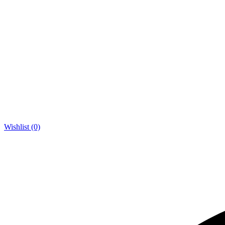
Wishlist (0)