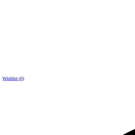
Wishlist (0)