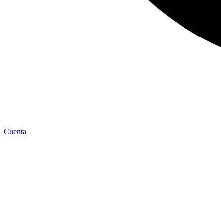
Cuenta