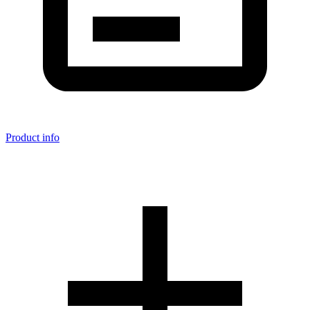
Product info