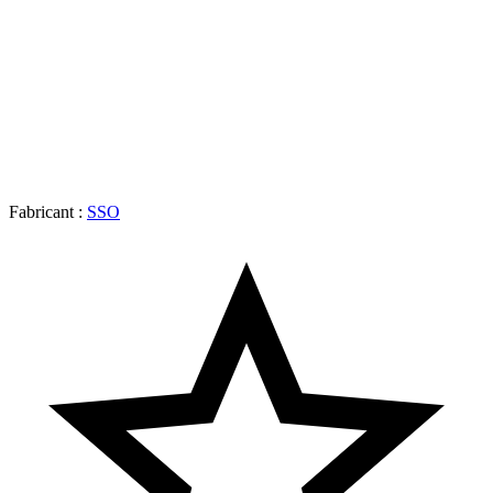
Fabricant :
SSO