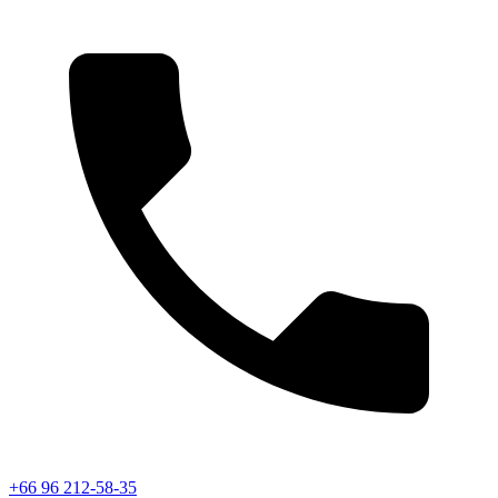
+66 96 212-58-35