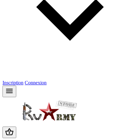
Inscription
Connexion