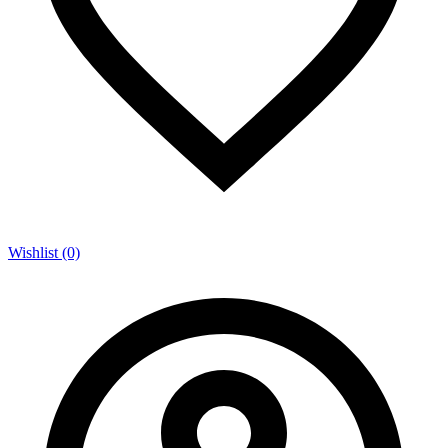
Wishlist (0)