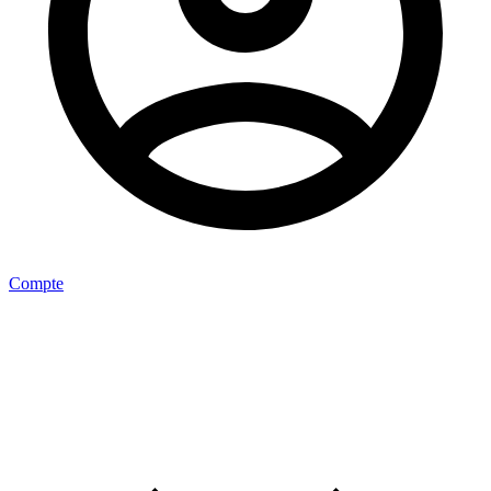
Compte