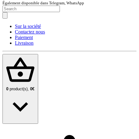
Également disponible dans Telegram, WhatsApp
Sur la société
Contactez nous
Paiement
Livraison
0
product(s),
0€