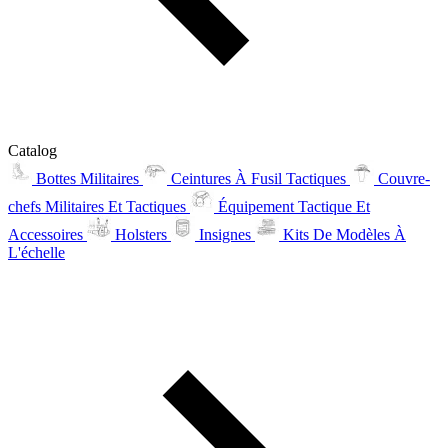
Catalog
Bottes Militaires
Ceintures À Fusil Tactiques
Couvre-
chefs Militaires Et Tactiques
Équipement Tactique Et
Accessoires
Holsters
Insignes
Kits De Modèles À
L'échelle