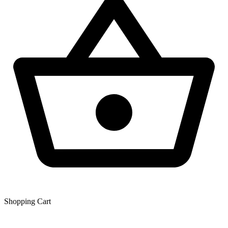
Shopping Сart