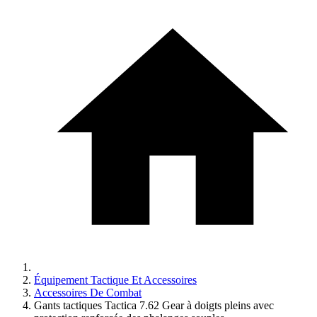
Équipement Tactique Et Accessoires
Accessoires De Combat
Gants tactiques Tactica 7.62 Gear à doigts pleins avec