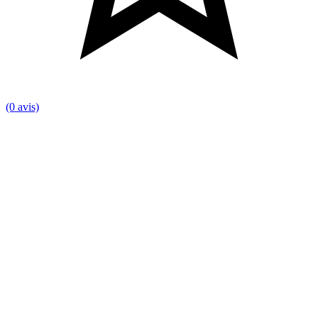
(0 avis)