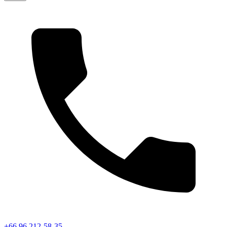
+66 96 212-58-35