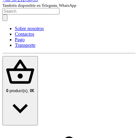
También disponible en Telegram, WhatsApp
Sobre nosotros
Contactos
Pago
Transporte
0
product(s),
0€