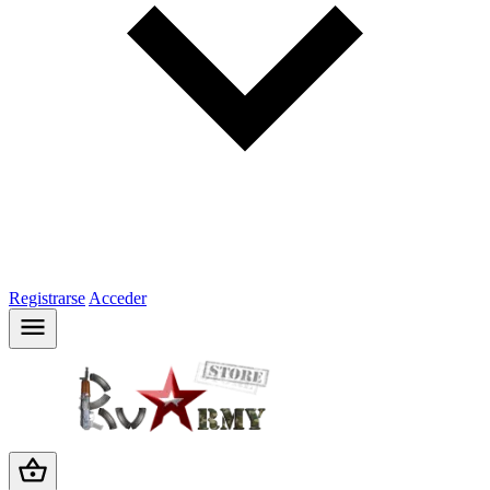
Registrarse
Acceder