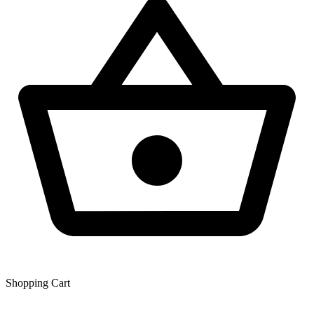
Shopping Сart