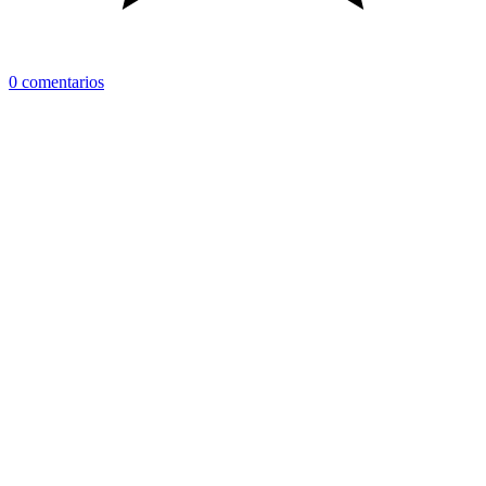
0 comentarios