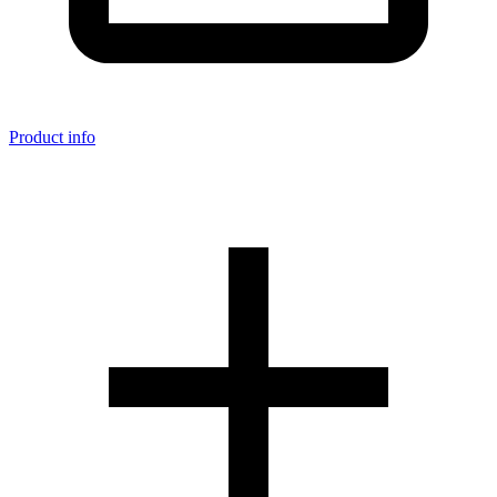
Product info