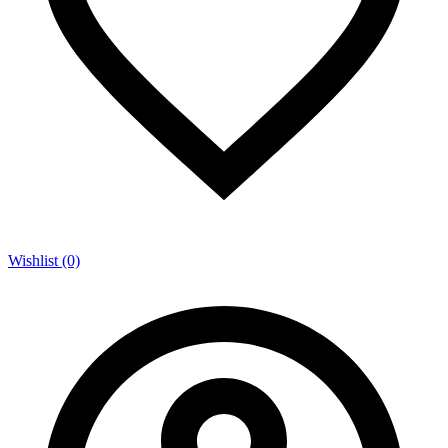
Wishlist (0)