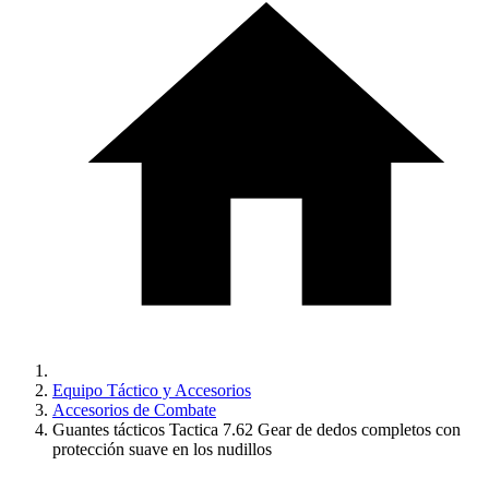
Equipo Táctico y Accesorios
Accesorios de Combate
Guantes tácticos Tactica 7.62 Gear de dedos completos con
protección suave en los nudillos