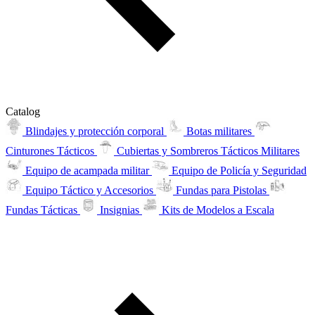
Catalog
Blindajes y protección corporal
Botas militares
Cinturones Tácticos
Cubiertas y Sombreros Tácticos Militares
Equipo de acampada militar
Equipo de Policía y Seguridad
Equipo Táctico y Accesorios
Fundas para Pistolas
Fundas Tácticas
Insignias
Kits de Modelos a Escala