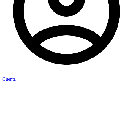
Cuenta