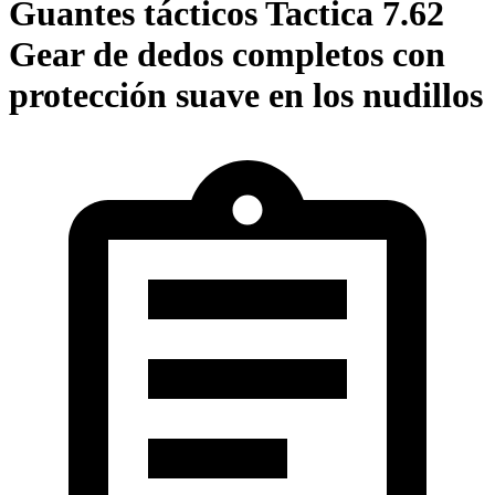
Guantes tácticos Tactica 7.62
Gear de dedos completos con
protección suave en los nudillos