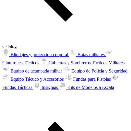
Catalog
Blindajes y protección corporal
Botas militares
Cinturones Tácticos
Cubiertas y Sombreros Tácticos Militares
Equipo de acampada militar
Equipo de Policía y Seguridad
Equipo Táctico y Accesorios
Fundas para Pistolas
Fundas Tácticas
Insignias
Kits de Modelos a Escala