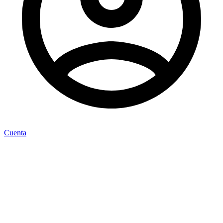
Cuenta