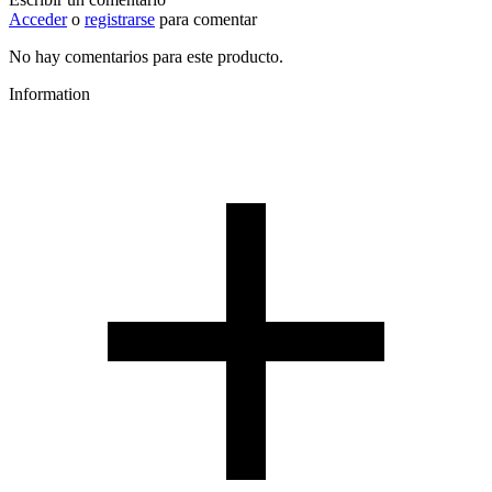
Acceder
o
registrarse
para comentar
No hay comentarios para este producto.
Information