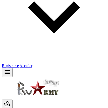
Registrarse
Acceder