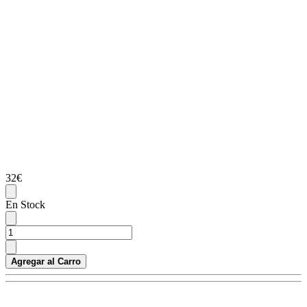
32€
En Stock
Agregar al Carro