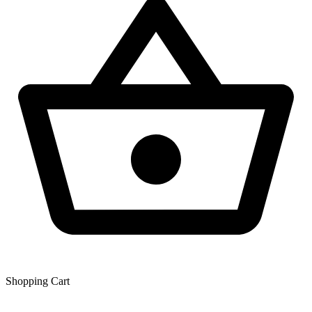
Shopping Сart