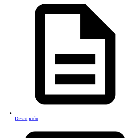
Descripción