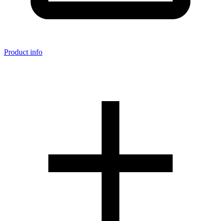
Product info