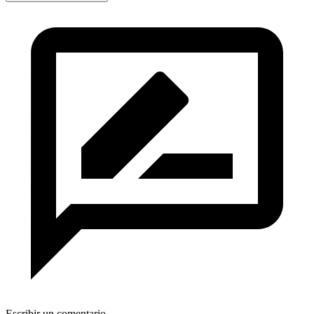
Escribir un comentario