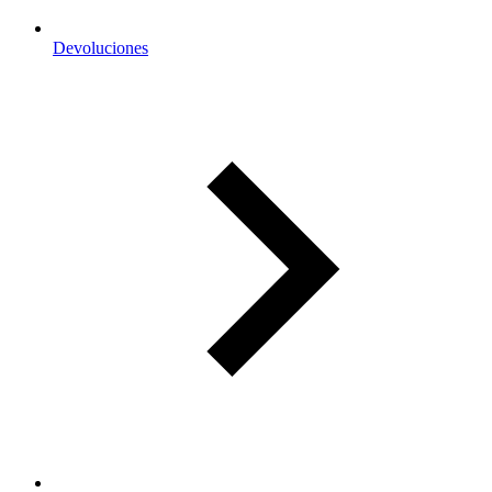
Devoluciones