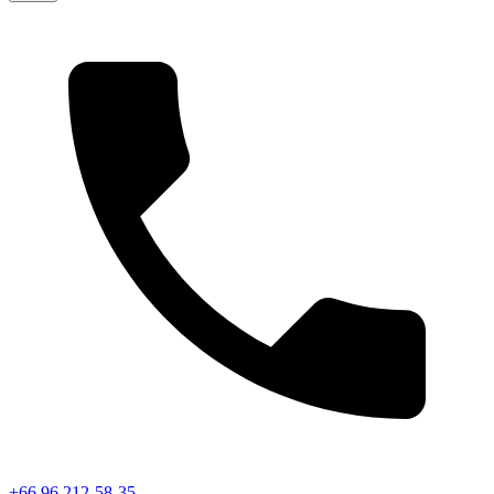
+66 96 212-58-35