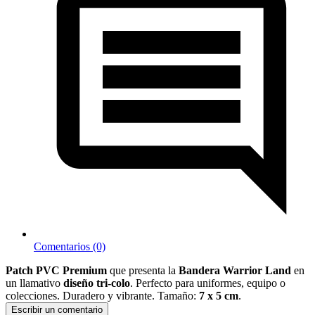
Comentarios (0)
Patch PVC Premium
que presenta la
Bandera Warrior Land
en
un llamativo
diseño tri-colo
. Perfecto para uniformes, equipo o
colecciones. Duradero y vibrante. Tamaño:
7 x 5 cm
.
Escribir un comentario