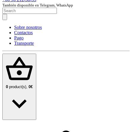
También disponible en Telegram, WhatsApp
Sobre nosotros
Contactos
Pago
Transporte
0
product(s),
0€