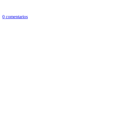
0 comentarios