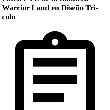
Warrior Land en Diseño Tri-
colo