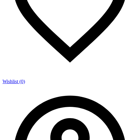
Wishlist (0)