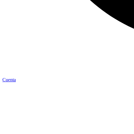
Cuenta