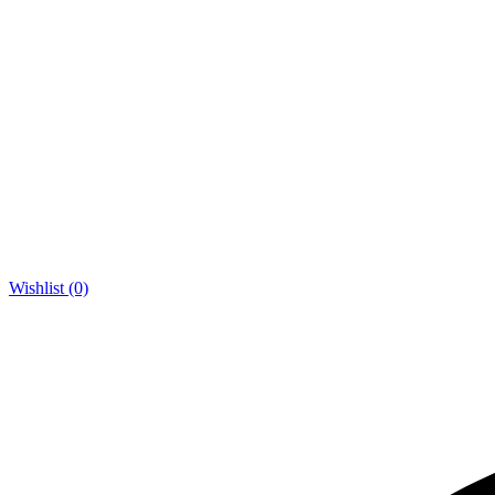
Wishlist (0)