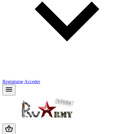
Registrarse
Acceder