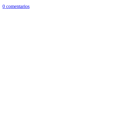
0 comentarios