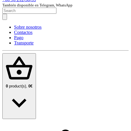
También disponible en Telegram, WhatsApp
Sobre nosotros
Contactos
Pago
Transporte
0
product(s),
0€