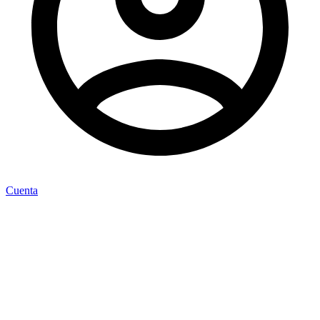
Cuenta