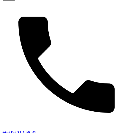
+66 96 212-58-35