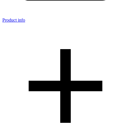
Product info