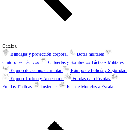
Catalog
Blindajes y protección corporal
Botas militares
Cinturones Tácticos
Cubiertas y Sombreros Tácticos Militares
Equipo de acampada militar
Equipo de Policía y Seguridad
Equipo Táctico y Accesorios
Fundas para Pistolas
Fundas Tácticas
Insignias
Kits de Modelos a Escala