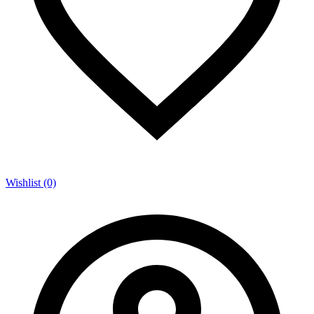
Wishlist (0)