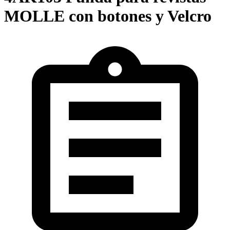
MOLLE con botones y Velcro