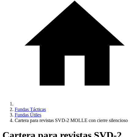
Fundas Tácticas
Fundas Útiles
Cartera para revistas SVD-2 MOLLE con cierre silencioso
Cartera para revistas SVD-2