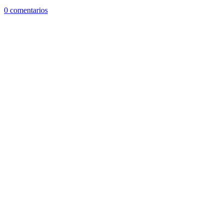
0 comentarios