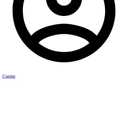
Cuenta