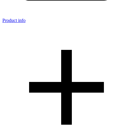
Product info