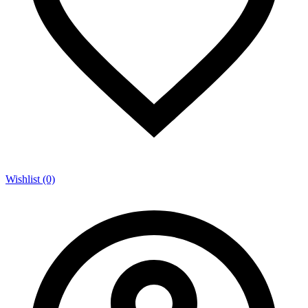
Wishlist (0)