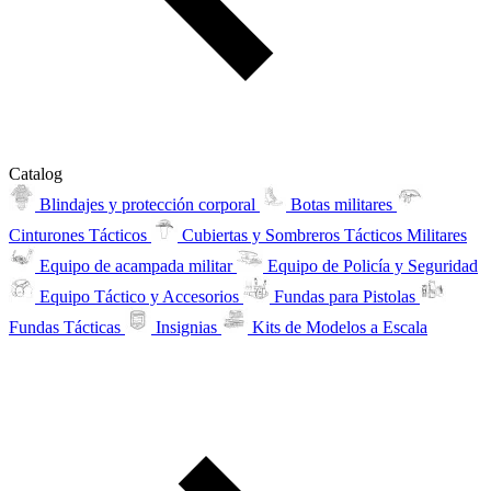
Catalog
Blindajes y protección corporal
Botas militares
Cinturones Tácticos
Cubiertas y Sombreros Tácticos Militares
Equipo de acampada militar
Equipo de Policía y Seguridad
Equipo Táctico y Accesorios
Fundas para Pistolas
Fundas Tácticas
Insignias
Kits de Modelos a Escala