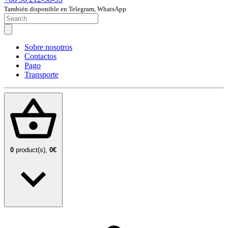
También disponible en Telegram, WhatsApp
Sobre nosotros
Contactos
Pago
Transporte
0
product(s),
0€