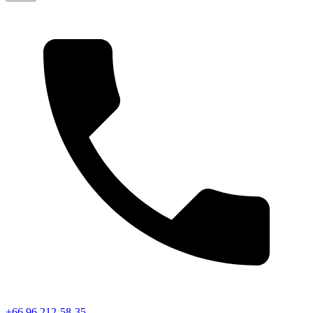
+66 96 212-58-35