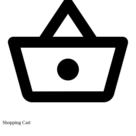
Shopping Сart