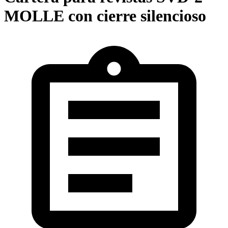
MOLLE con cierre silencioso