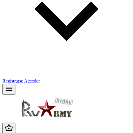
Registrarse
Acceder