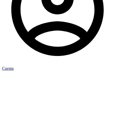
Cuenta