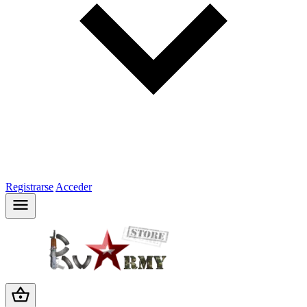
Registrarse
Acceder