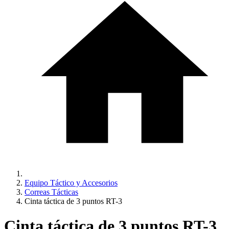
Equipo Táctico y Accesorios
Correas Tácticas
Cinta táctica de 3 puntos RT-3
Cinta táctica de 3 puntos RT-3