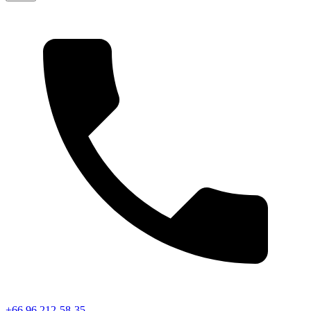
+66 96 212-58-35