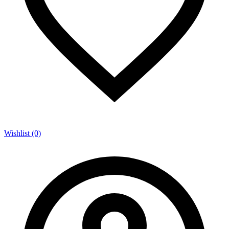
Wishlist (0)