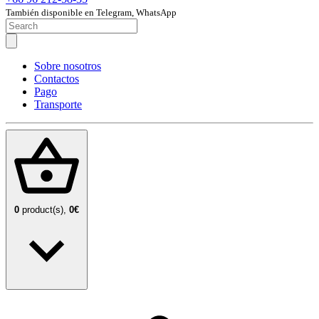
También disponible en Telegram, WhatsApp
Sobre nosotros
Contactos
Pago
Transporte
0
product(s),
0€