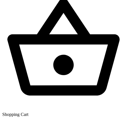
Shopping Сart