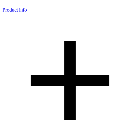
Product info