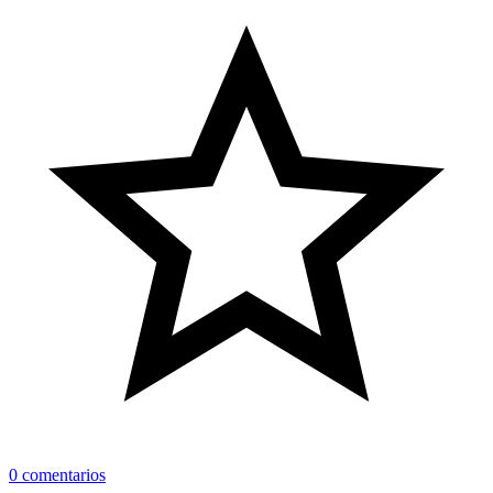
0 comentarios