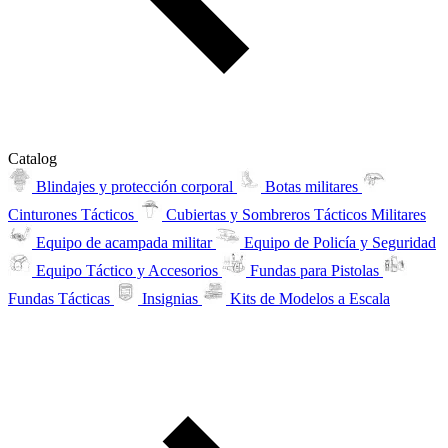
Catalog
Blindajes y protección corporal
Botas militares
Cinturones Tácticos
Cubiertas y Sombreros Tácticos Militares
Equipo de acampada militar
Equipo de Policía y Seguridad
Equipo Táctico y Accesorios
Fundas para Pistolas
Fundas Tácticas
Insignias
Kits de Modelos a Escala