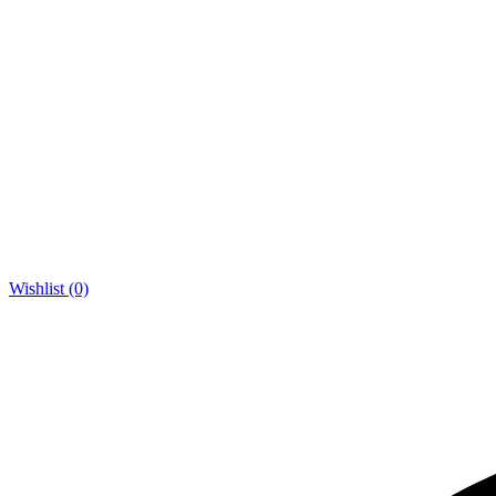
Wishlist (0)