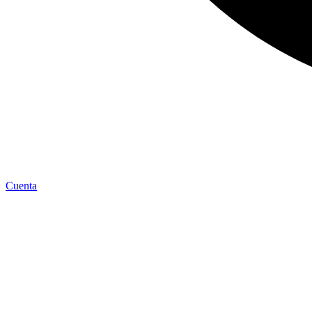
Cuenta