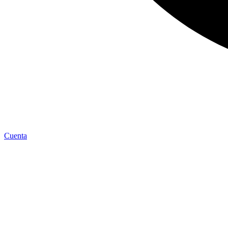
Cuenta