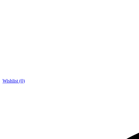
Wishlist (0)