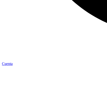
Cuenta