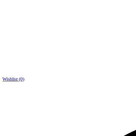
Wishlist (0)