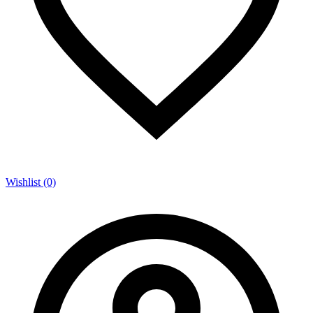
Wishlist (0)