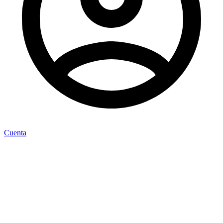
Cuenta