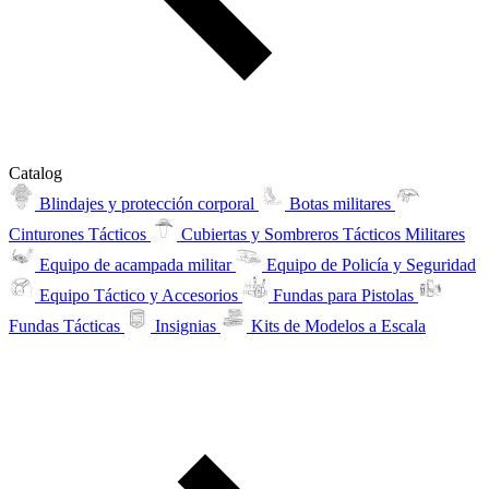
Catalog
Blindajes y protección corporal
Botas militares
Cinturones Tácticos
Cubiertas y Sombreros Tácticos Militares
Equipo de acampada militar
Equipo de Policía y Seguridad
Equipo Táctico y Accesorios
Fundas para Pistolas
Fundas Tácticas
Insignias
Kits de Modelos a Escala