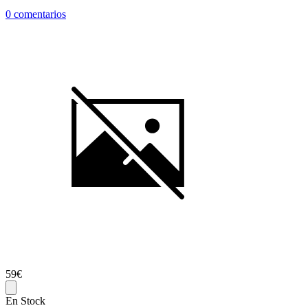
0 comentarios
59€
En Stock