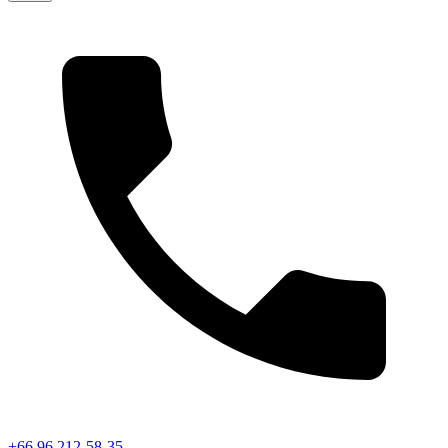
+66 96 212-58-35