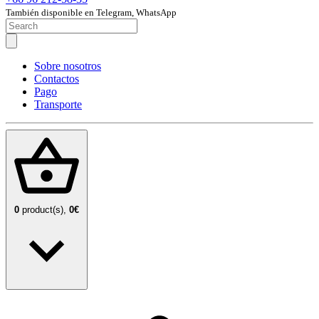
También disponible en Telegram, WhatsApp
Sobre nosotros
Contactos
Pago
Transporte
0
product(s),
0€