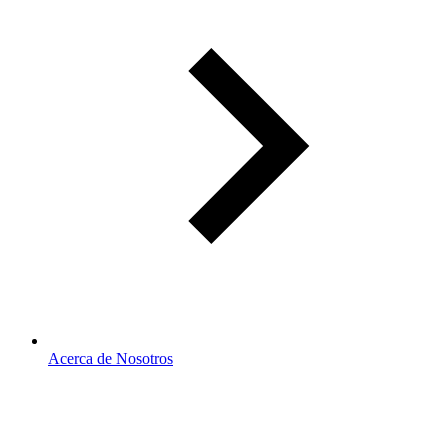
Acerca de Nosotros