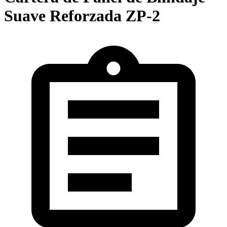
Suave Reforzada ZP-2