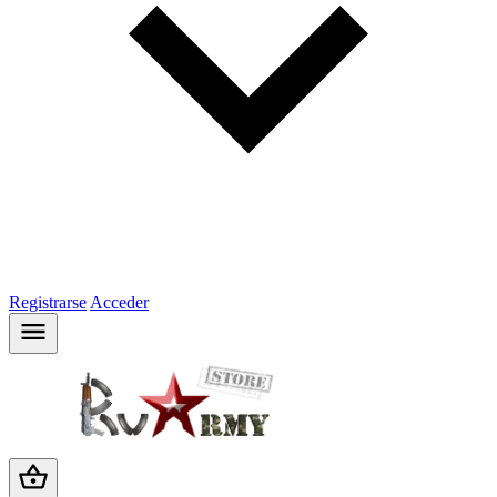
Registrarse
Acceder