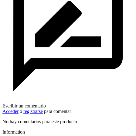
Escribir un comentario
Acceder
o
registrarse
para comentar
No hay comentarios para este producto.
Information