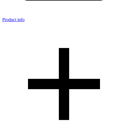
Product info