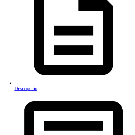
Descripción