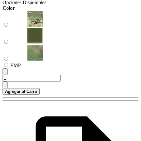
Opciones Disponibles
Color
ЕМР
Agregar al Carro