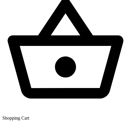
Shopping Сart