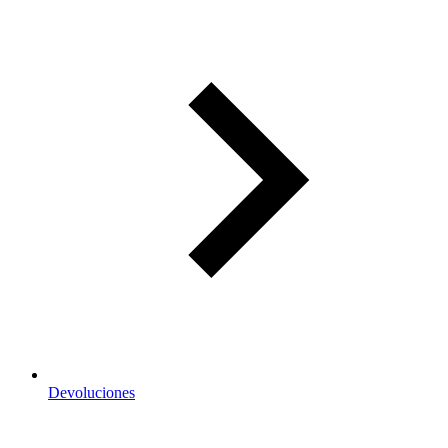
Devoluciones