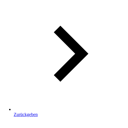
Zurückgeben