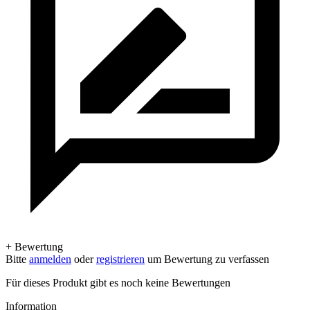
+ Bewertung
Bitte
anmelden
oder
registrieren
um Bewertung zu verfassen
Für dieses Produkt gibt es noch keine Bewertungen
Information