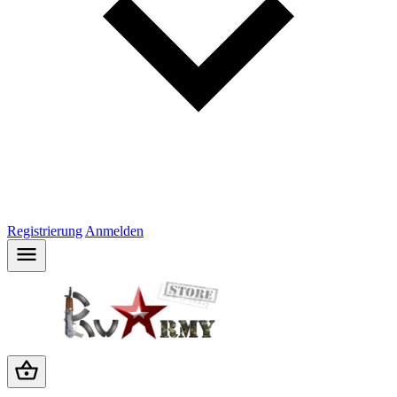
Registrierung
Anmelden