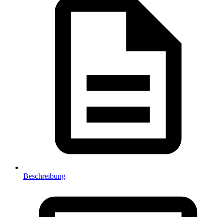
Beschreibung