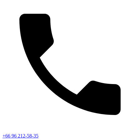
+66 96 212-58-35