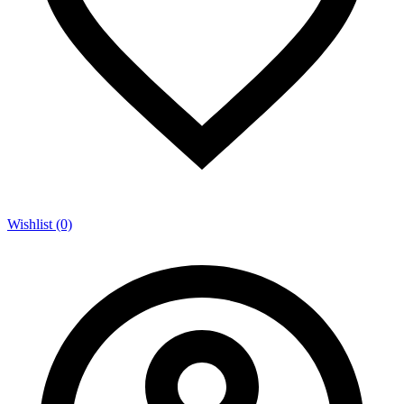
Wishlist (0)