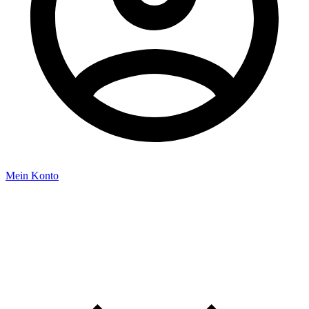
Mein Konto