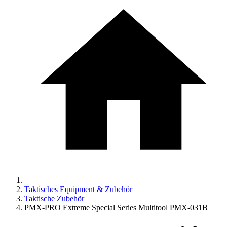
Taktisches Equipment & Zubehör
Taktische Zubehör
PMX-PRO Extreme Special Series Multitool PMX-031B