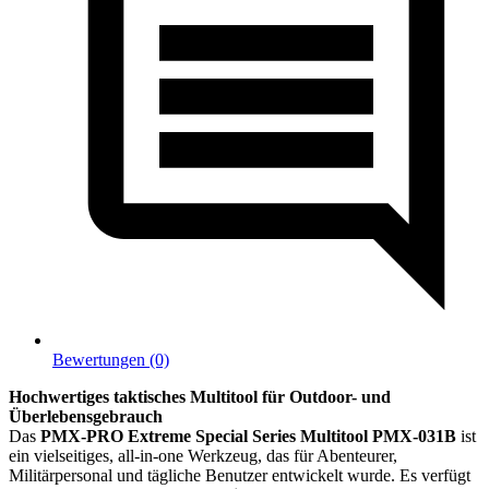
Bewertungen (0)
Hochwertiges taktisches Multitool für Outdoor- und
Überlebensgebrauch
Das
PMX-PRO Extreme Special Series Multitool PMX-031B
ist
ein vielseitiges, all-in-one Werkzeug, das für Abenteurer,
Militärpersonal und tägliche Benutzer entwickelt wurde. Es verfügt