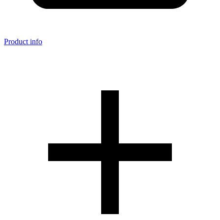
Product info