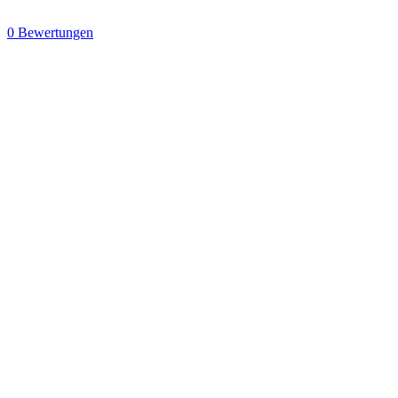
0 Bewertungen