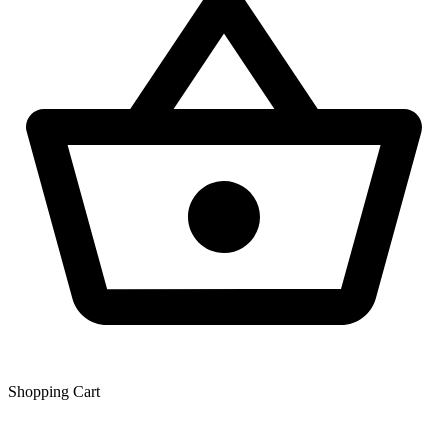
Shopping Сart