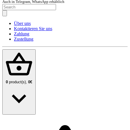
Auch in Telegram, WhatsApp erhältlich
Über uns
Kontaktieren Sie uns
Zahlung
Zustellung
0
product(s),
0€