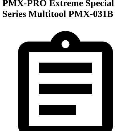
PMX-PRO Extreme Special
Series Multitool PMX-031B