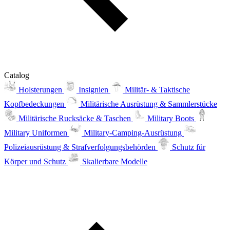
Catalog
Holsterungen
Insignien
Militär- & Taktische
Kopfbedeckungen
Militärische Ausrüstung & Sammlerstücke
Militärische Rucksäcke & Taschen
Military Boots
Military Uniformen
Military-Camping-Ausrüstung
Polizeiausrüstung & Strafverfolgungsbehörden
Schutz für
Körper und Schutz
Skalierbare Modelle