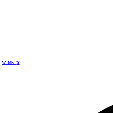
Wishlist (0)