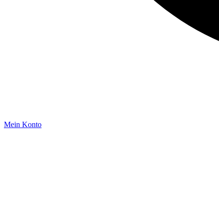
Mein Konto