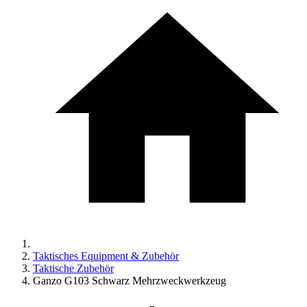
Taktisches Equipment & Zubehör
Taktische Zubehör
Ganzo G103 Schwarz Mehrzweckwerkzeug