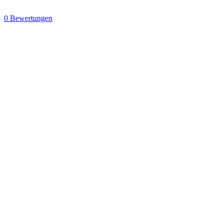
0 Bewertungen