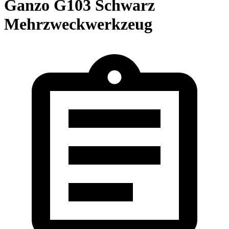
Ganzo G103 Schwarz
Mehrzweckwerkzeug