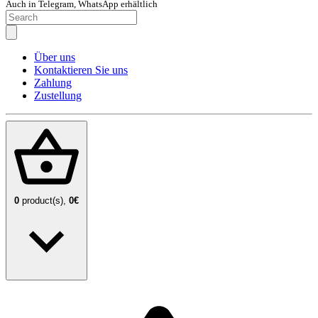
Auch in Telegram, WhatsApp erhältlich
Über uns
Kontaktieren Sie uns
Zahlung
Zustellung
0
product(s),
0€