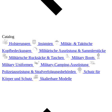
Catalog
Holsterungen
Insignien
Militär- & Taktische
Kopfbedeckungen
Militärische Ausrüstung & Sammlerstücke
Militärische Rucksäcke & Taschen
Military Boots
Military Uniformen
Military-Camping-Ausrüstung
Polizeiausrüstung & Strafverfolgungsbehörden
Schutz für
Körper und Schutz
Skalierbare Modelle