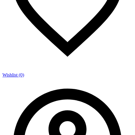
Wishlist (0)