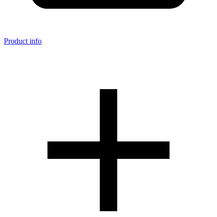
Product info