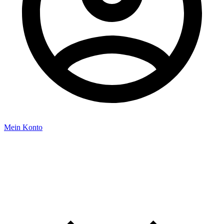
Mein Konto