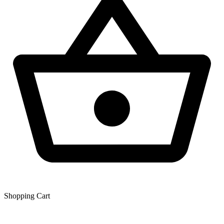
Shopping Сart