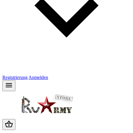
Registrierung
Anmelden