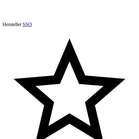
Hersteller
SSO