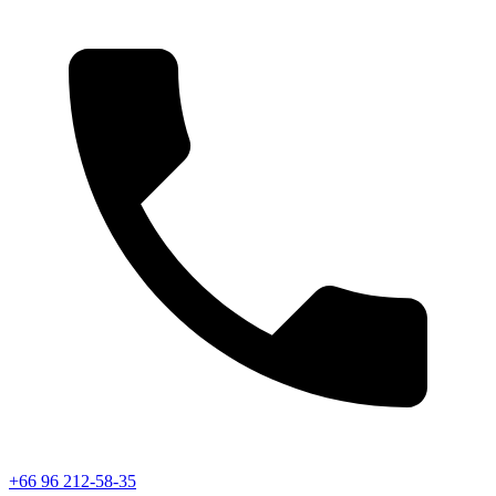
+66 96 212-58-35