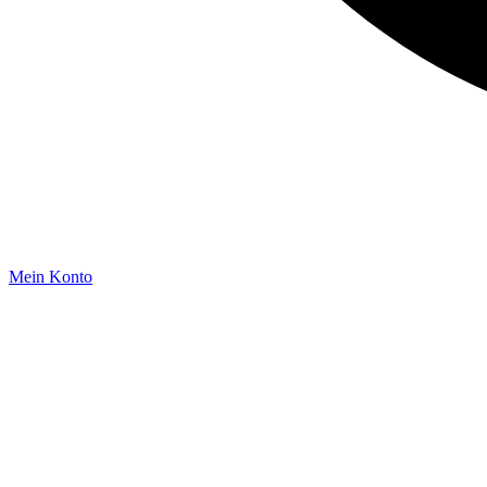
Mein Konto