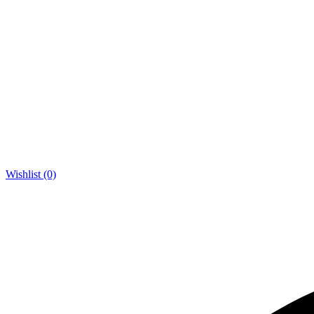
Wishlist (0)