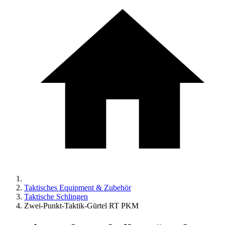
Taktisches Equipment & Zubehör
Taktische Schlingen
Zwei-Punkt-Taktik-Gürtel RT PKM