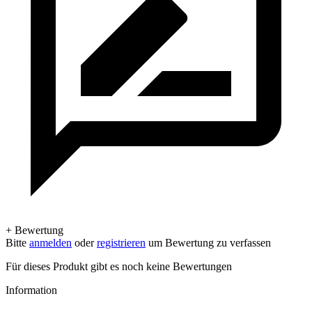
+ Bewertung
Bitte
anmelden
oder
registrieren
um Bewertung zu verfassen
Für dieses Produkt gibt es noch keine Bewertungen
Information