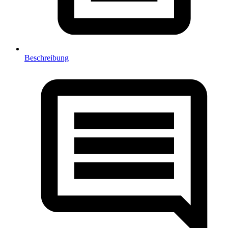
Beschreibung