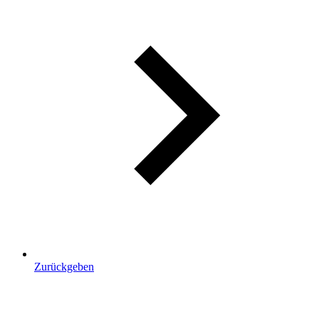
Zurückgeben