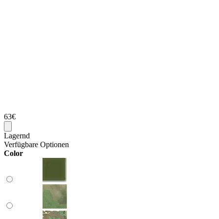
63€
Lagernd
Verfügbare Optionen
Color