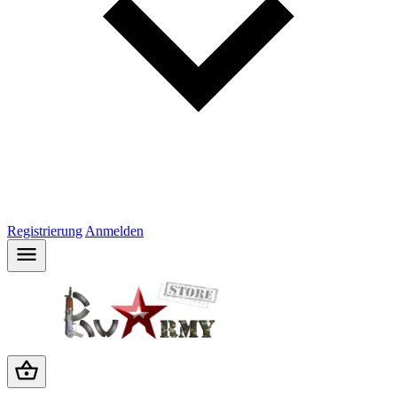
Registrierung
Anmelden