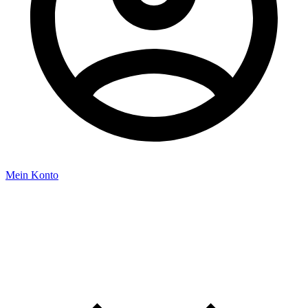
Mein Konto