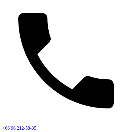
+66 96 212-58-35