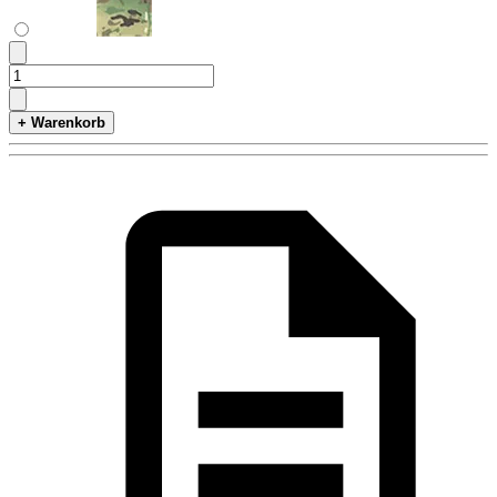
+ Warenkorb