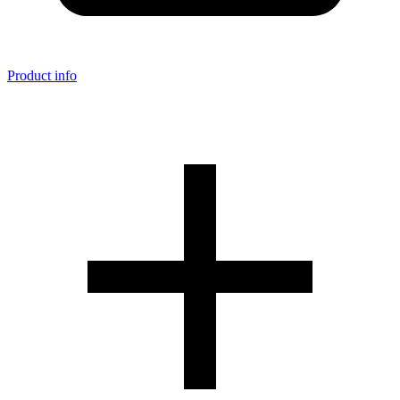
Product info