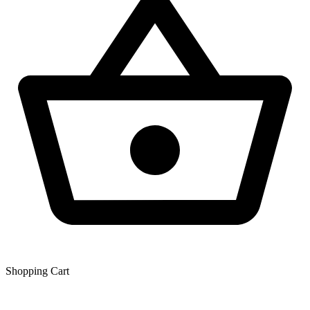
Shopping Сart