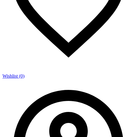
Wishlist (0)