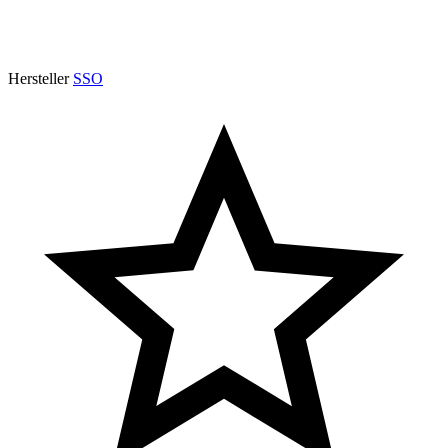
Hersteller
SSO