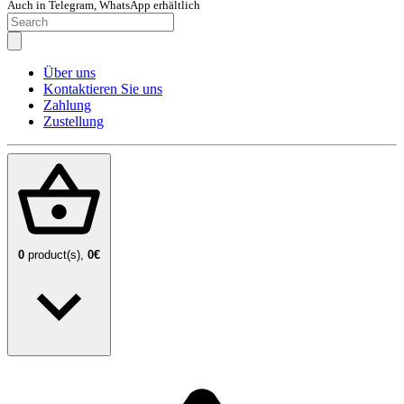
Auch in Telegram, WhatsApp erhältlich
Über uns
Kontaktieren Sie uns
Zahlung
Zustellung
0
product(s),
0€