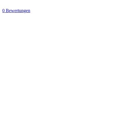
0 Bewertungen