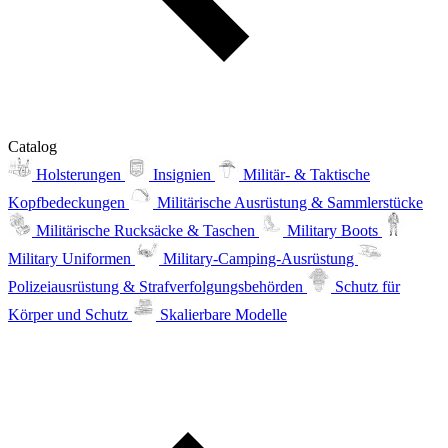
Catalog
Holsterungen
Insignien
Militär- & Taktische
Kopfbedeckungen
Militärische Ausrüstung & Sammlerstücke
Militärische Rucksäcke & Taschen
Military Boots
Military Uniformen
Military-Camping-Ausrüstung
Polizeiausrüstung & Strafverfolgungsbehörden
Schutz für
Körper und Schutz
Skalierbare Modelle