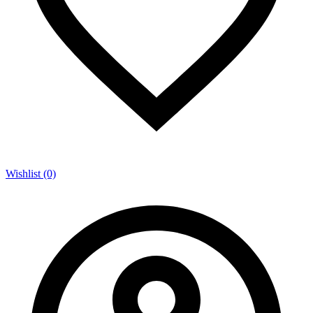
Wishlist (0)