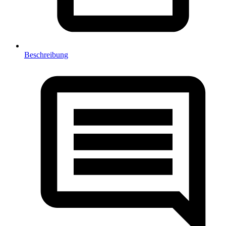
Beschreibung