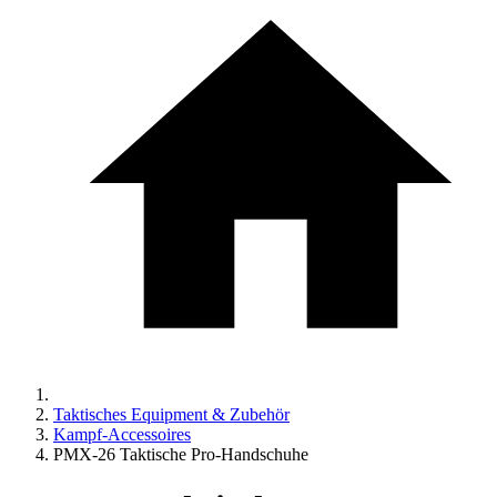
Taktisches Equipment & Zubehör
Kampf-Accessoires
PMX-26 Taktische Pro-Handschuhe