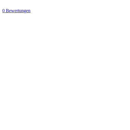
0 Bewertungen