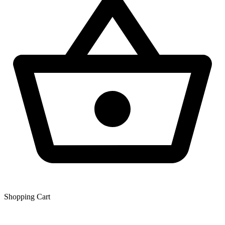
Shopping Сart