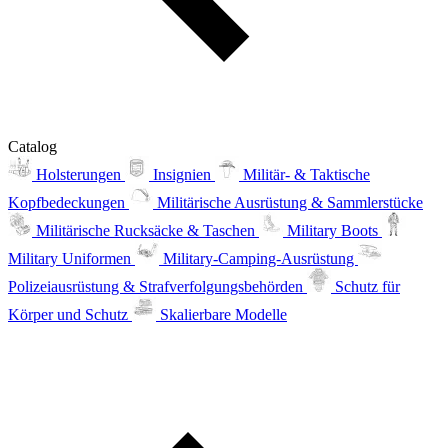
Catalog
Holsterungen
Insignien
Militär- & Taktische
Kopfbedeckungen
Militärische Ausrüstung & Sammlerstücke
Militärische Rucksäcke & Taschen
Military Boots
Military Uniformen
Military-Camping-Ausrüstung
Polizeiausrüstung & Strafverfolgungsbehörden
Schutz für
Körper und Schutz
Skalierbare Modelle