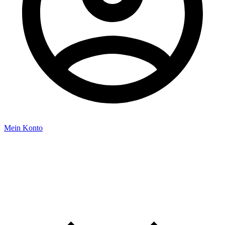
Mein Konto