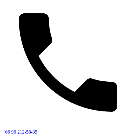
+66 96 212-58-35