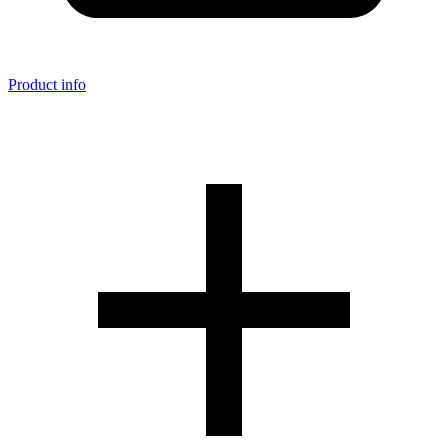
Product info