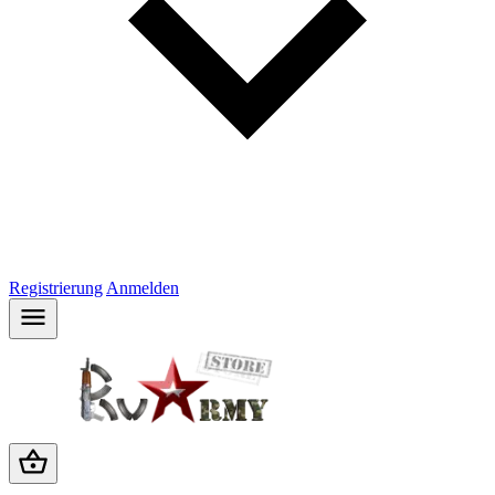
Registrierung
Anmelden