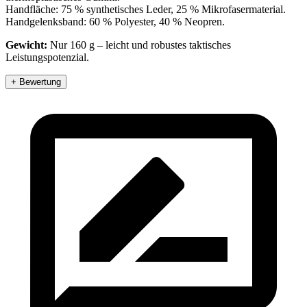
Handfläche: 75 % synthetisches Leder, 25 % Mikrofasermaterial.
Handgelenksband: 60 % Polyester, 40 % Neopren.
Gewicht:
Nur 160 g – leicht und robustes taktisches
Leistungspotenzial.
+ Bewertung