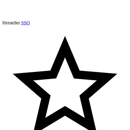
Hersteller
SSO