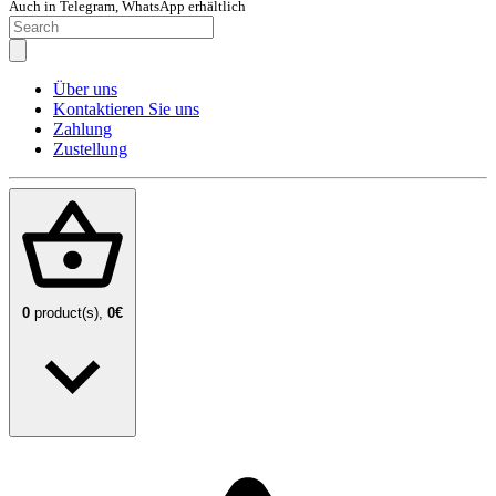
Auch in Telegram, WhatsApp erhältlich
Über uns
Kontaktieren Sie uns
Zahlung
Zustellung
0
product(s),
0€