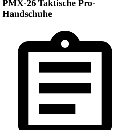
PMX-26 Taktische Pro-
Handschuhe