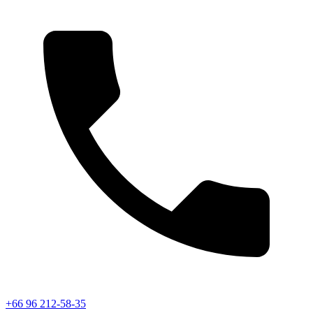
+66 96 212-58-35