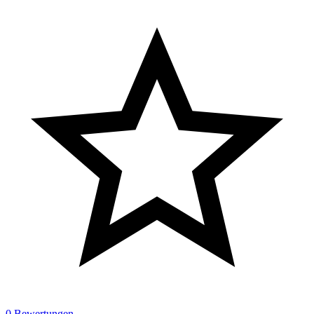
0 Bewertungen