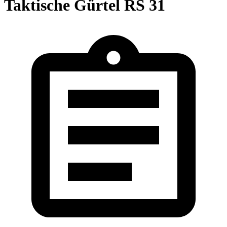
Taktische Gürtel RS 31