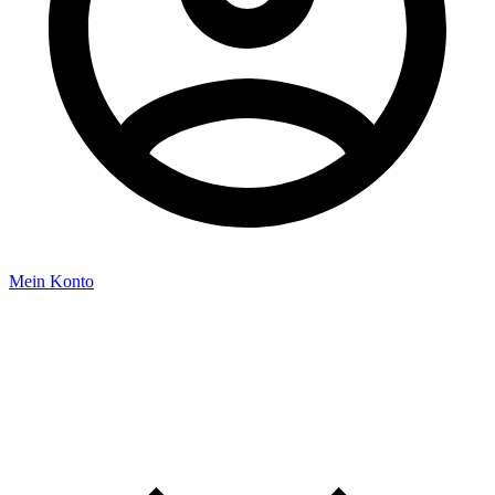
Mein Konto