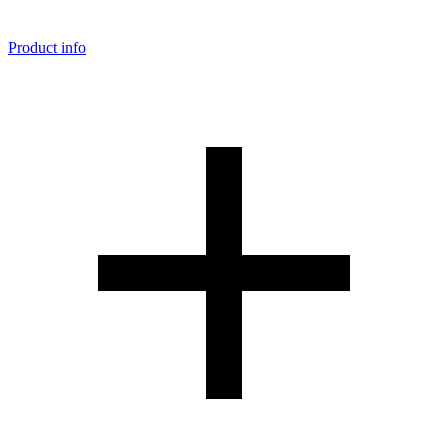
Product info