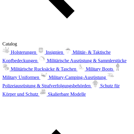
Catalog
Holsterungen
Insignien
Militär- & Taktische
Kopfbedeckungen
Militärische Ausrüstung & Sammlerstücke
Militärische Rucksäcke & Taschen
Military Boots
Military Uniformen
Military-Camping-Ausrüstung
Polizeiausrüstung & Strafverfolgungsbehörden
Schutz für
Körper und Schutz
Skalierbare Modelle