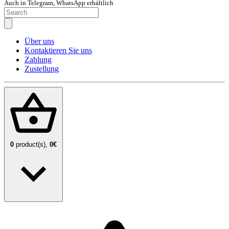
Auch in Telegram, WhatsApp erhältlich
Über uns
Kontaktieren Sie uns
Zahlung
Zustellung
0
product(s),
0€