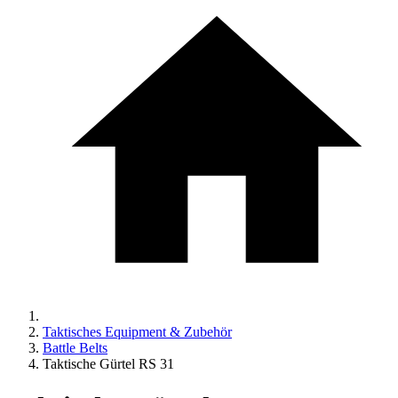
Taktisches Equipment & Zubehör
Battle Belts
Taktische Gürtel RS 31