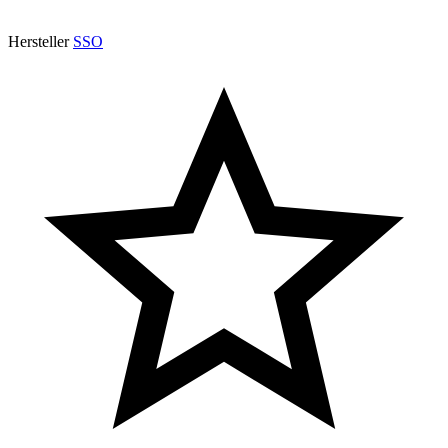
Hersteller
SSO