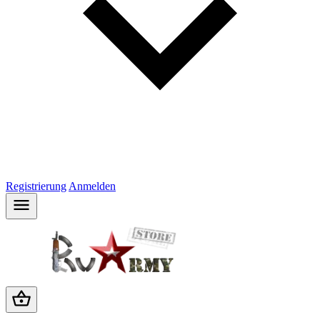
Registrierung
Anmelden