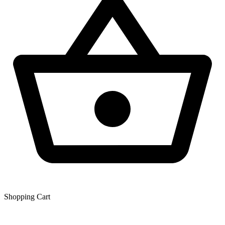
Shopping Сart