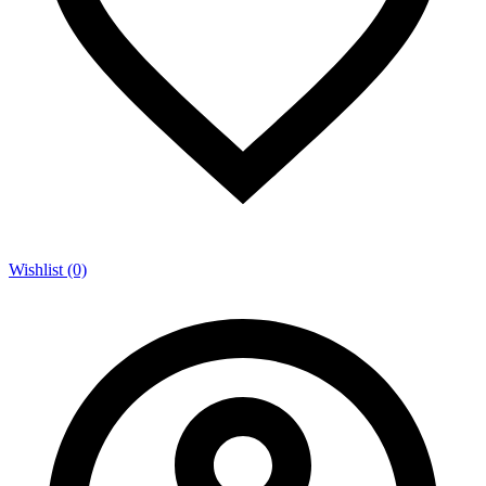
Wishlist (0)