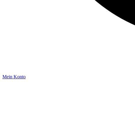
Mein Konto