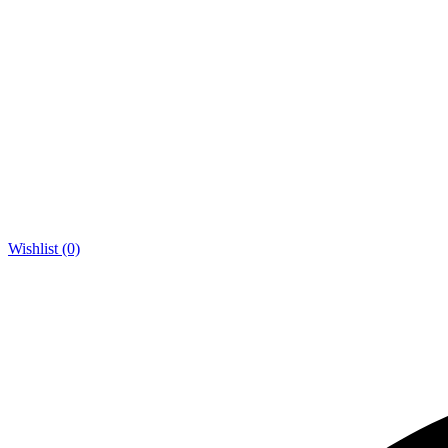
Wishlist (0)