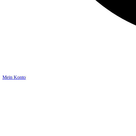
Mein Konto