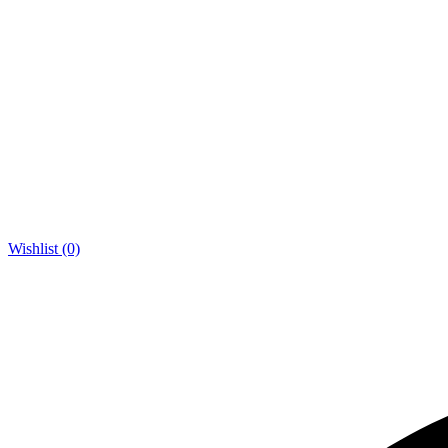
Wishlist (0)