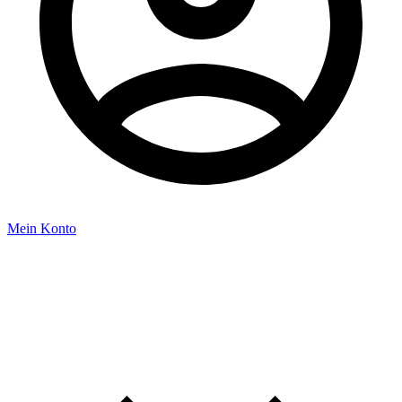
Mein Konto