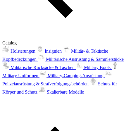
Catalog
Holsterungen
Insignien
Militär- & Taktische
Kopfbedeckungen
Militärische Ausrüstung & Sammlerstücke
Militärische Rucksäcke & Taschen
Military Boots
Military Uniformen
Military-Camping-Ausrüstung
Polizeiausrüstung & Strafverfolgungsbehörden
Schutz für
Körper und Schutz
Skalierbare Modelle