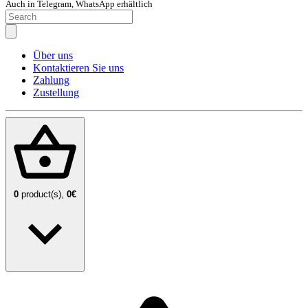
Auch in Telegram, WhatsApp erhältlich
Über uns
Kontaktieren Sie uns
Zahlung
Zustellung
0
product(s),
0€