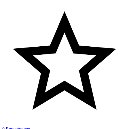
0 Bewertungen