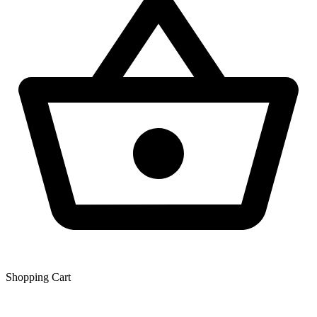
Shopping Сart