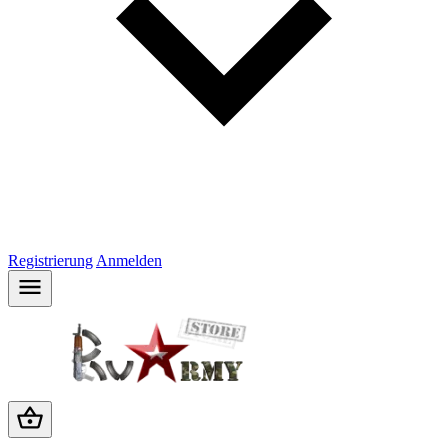
Registrierung
Anmelden