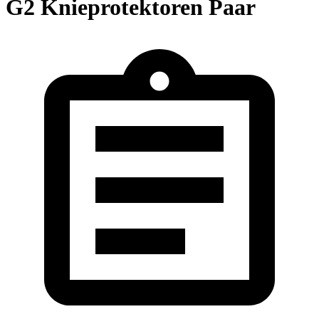
G2 Knieprotektoren Paar