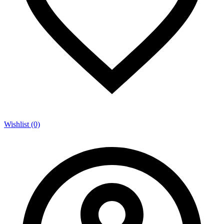
Wishlist (0)