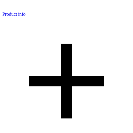
Product info