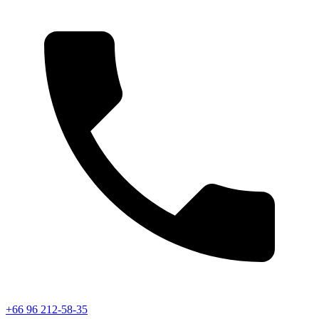
+66 96 212-58-35