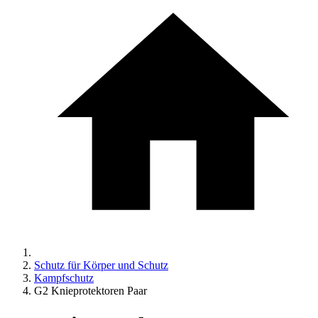
Schutz für Körper und Schutz
Kampfschutz
G2 Knieprotektoren Paar