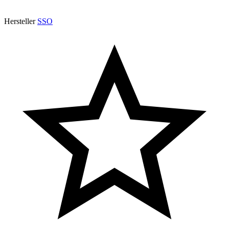
Hersteller
SSO