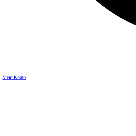
Mein Konto