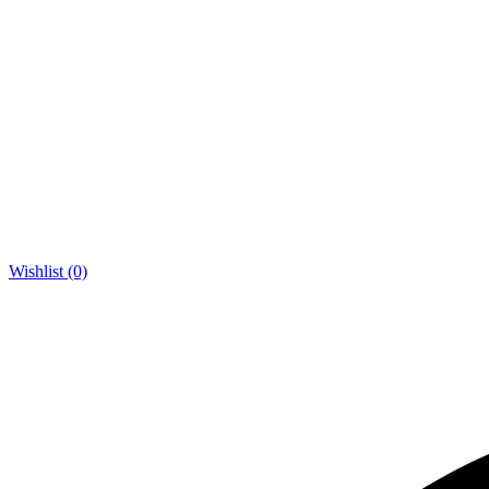
Wishlist (0)