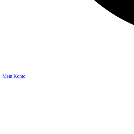
Mein Konto