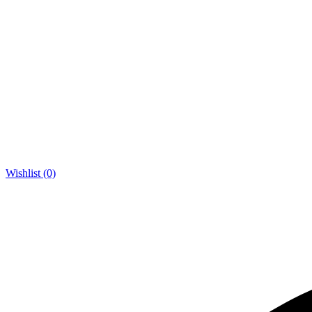
Wishlist (0)