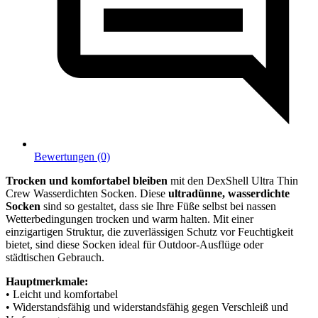
Bewertungen (0)
Trocken und komfortabel bleiben
mit den DexShell Ultra Thin
Crew Wasserdichten Socken. Diese
ultradünne, wasserdichte
Socken
sind so gestaltet, dass sie Ihre Füße selbst bei nassen
Wetterbedingungen trocken und warm halten. Mit einer
einzigartigen Struktur, die zuverlässigen Schutz vor Feuchtigkeit
bietet, sind diese Socken ideal für Outdoor-Ausflüge oder
städtischen Gebrauch.
Hauptmerkmale:
• Leicht und komfortabel
• Widerstandsfähig und widerstandsfähig gegen Verschleiß und