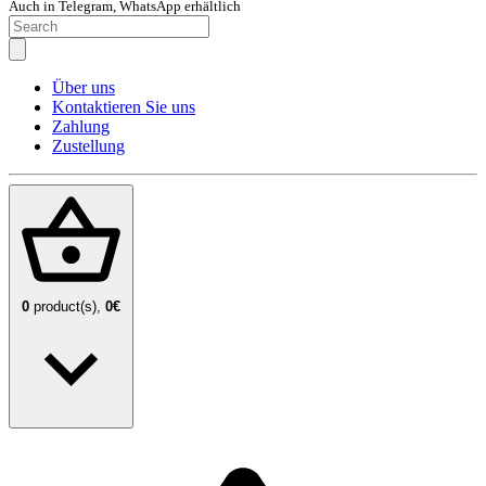
Auch in Telegram, WhatsApp erhältlich
Über uns
Kontaktieren Sie uns
Zahlung
Zustellung
0
product(s),
0€