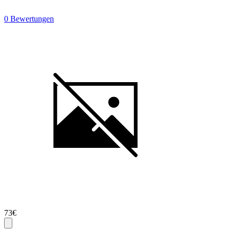
0 Bewertungen
73€