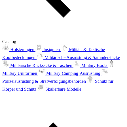
Catalog
Holsterungen
Insignien
Militär- & Taktische
Kopfbedeckungen
Militärische Ausrüstung & Sammlerstücke
Militärische Rucksäcke & Taschen
Military Boots
Military Uniformen
Military-Camping-Ausrüstung
Polizeiausrüstung & Strafverfolgungsbehörden
Schutz für
Körper und Schutz
Skalierbare Modelle