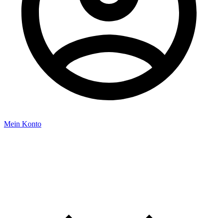
Mein Konto