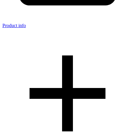
Product info