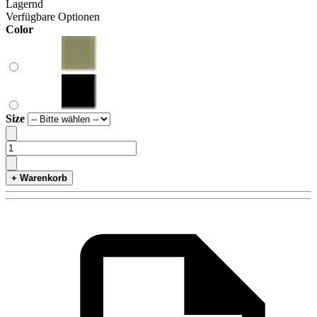
Lagernd
Verfügbare Optionen
Color
Size
+ Warenkorb