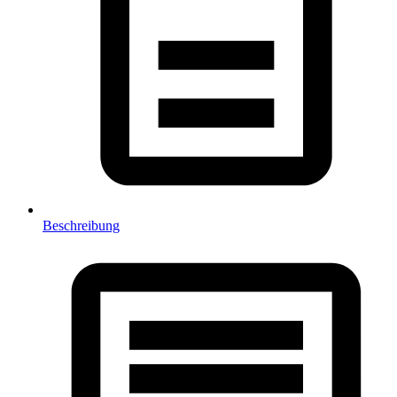
Beschreibung