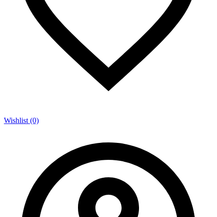
Wishlist (0)