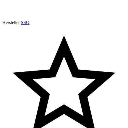
Hersteller
SSO