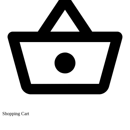
Shopping Сart