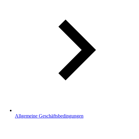
Allgemeine Geschäftsbedingungen