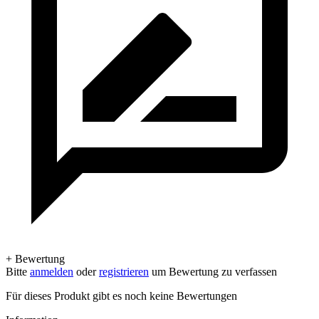
+ Bewertung
Bitte
anmelden
oder
registrieren
um Bewertung zu verfassen
Für dieses Produkt gibt es noch keine Bewertungen