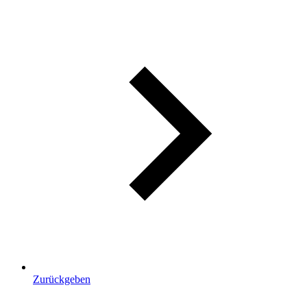
Zurückgeben