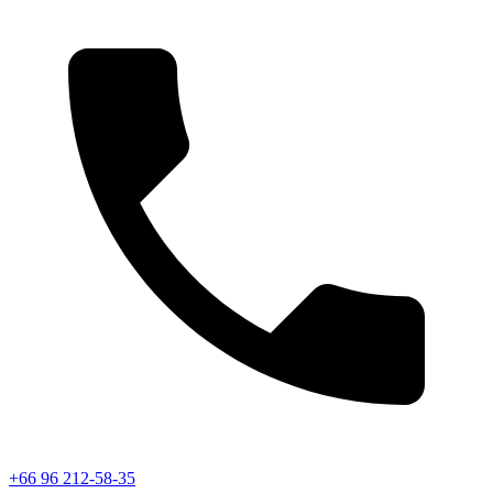
+66 96 212-58-35