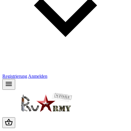
Registrierung
Anmelden