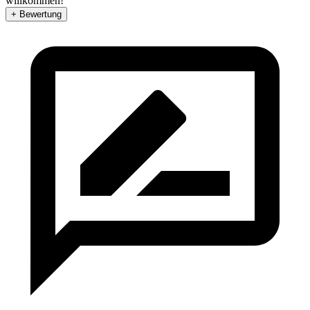
willkommen!
+ Bewertung