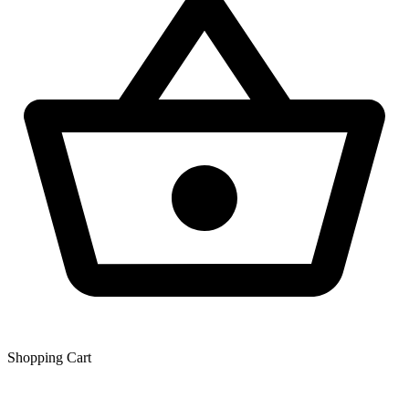
Shopping Сart