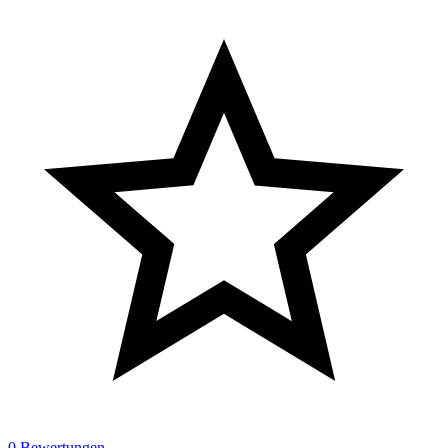
0 Bewertungen