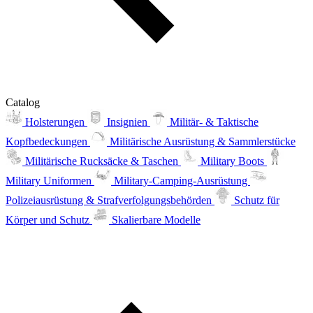
Catalog
Holsterungen
Insignien
Militär- & Taktische
Kopfbedeckungen
Militärische Ausrüstung & Sammlerstücke
Militärische Rucksäcke & Taschen
Military Boots
Military Uniformen
Military-Camping-Ausrüstung
Polizeiausrüstung & Strafverfolgungsbehörden
Schutz für
Körper und Schutz
Skalierbare Modelle