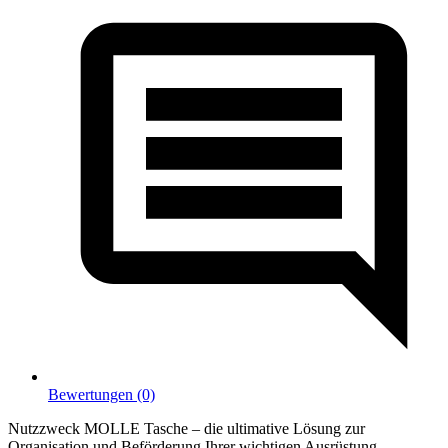
Bewertungen (0)
Nutzzweck MOLLE Tasche – die ultimative Lösung zur
Organisation und Beförderung Ihrer wichtigen Ausrüstung.