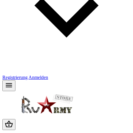
Registrierung
Anmelden