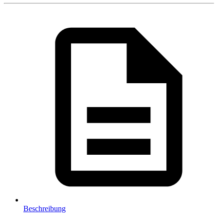
Beschreibung