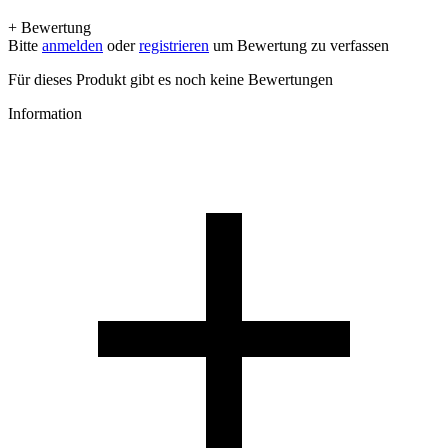
+ Bewertung
Bitte
anmelden
oder
registrieren
um Bewertung zu verfassen
Für dieses Produkt gibt es noch keine Bewertungen
Information