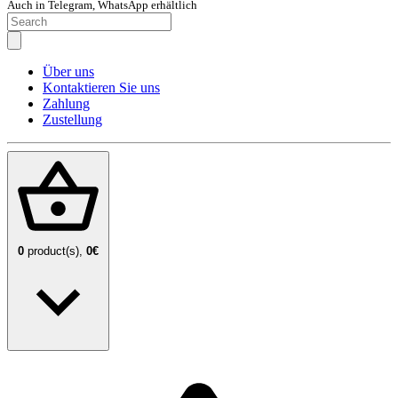
Auch in Telegram, WhatsApp erhältlich
Über uns
Kontaktieren Sie uns
Zahlung
Zustellung
0
product(s),
0€