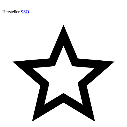
Hersteller
SSO