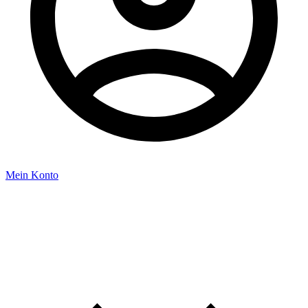
Mein Konto