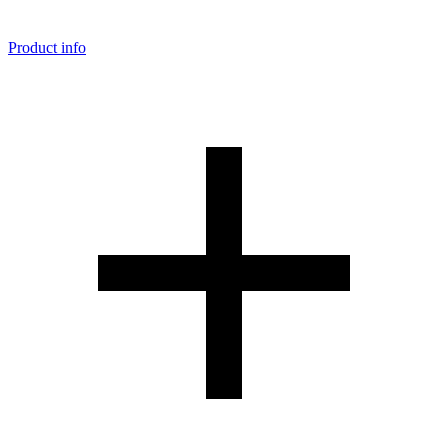
Product info