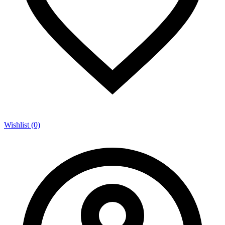
Wishlist (0)