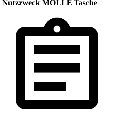
Nutzzweck MOLLE Tasche