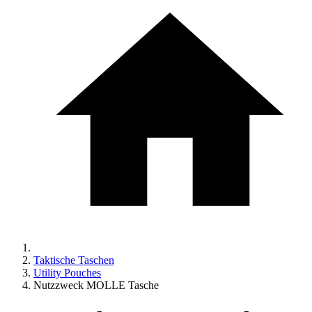
Taktische Taschen
Utility Pouches
Nutzzweck MOLLE Tasche