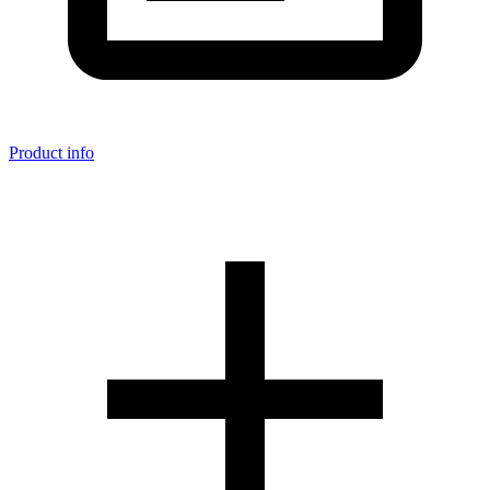
Product info