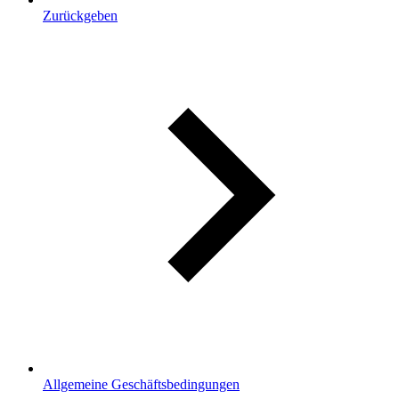
Zurückgeben
Allgemeine Geschäftsbedingungen