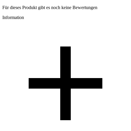
Für dieses Produkt gibt es noch keine Bewertungen
Information