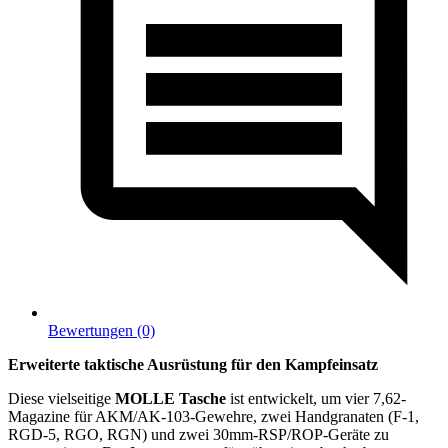
Bewertungen (0)
Erweiterte taktische Ausrüstung für den Kampfeinsatz
Diese vielseitige
MOLLE Tasche
ist entwickelt, um vier 7,62-
Magazine für AKM/AK-103-Gewehre, zwei Handgranaten (F-1,
RGD-5, RGO, RGN) und zwei 30mm-RSP/ROP-Geräte zu