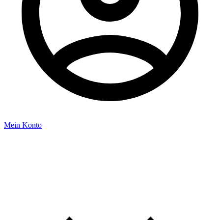
Mein Konto