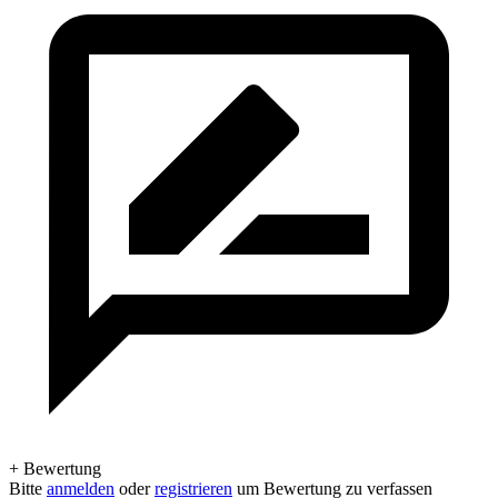
+ Bewertung
Bitte
anmelden
oder
registrieren
um Bewertung zu verfassen