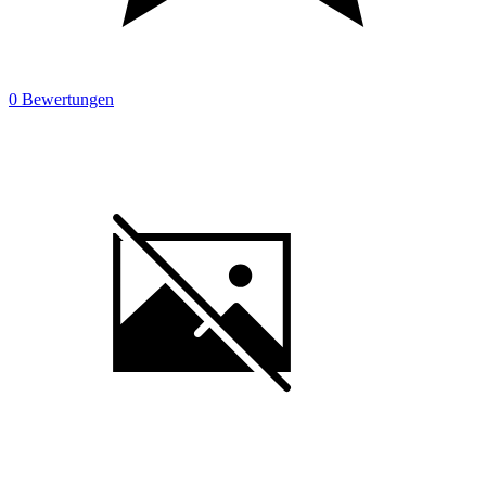
0 Bewertungen