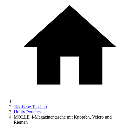
Taktische Taschen
Utility Pouches
MOLLE 4-Magazinentasche mit Knöpfen, Velcro und
Riemen