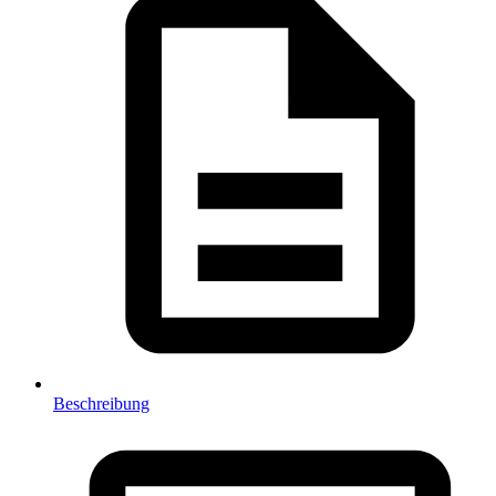
Beschreibung