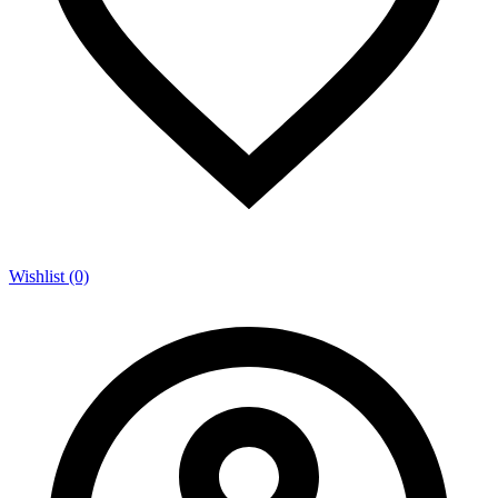
Wishlist (0)