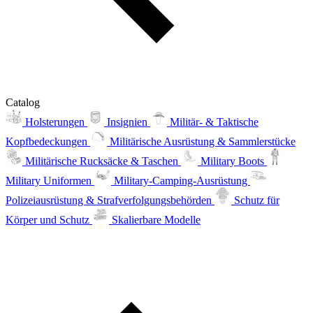
Catalog
Holsterungen
Insignien
Militär- & Taktische
Kopfbedeckungen
Militärische Ausrüstung & Sammlerstücke
Militärische Rucksäcke & Taschen
Military Boots
Military Uniformen
Military-Camping-Ausrüstung
Polizeiausrüstung & Strafverfolgungsbehörden
Schutz für
Körper und Schutz
Skalierbare Modelle