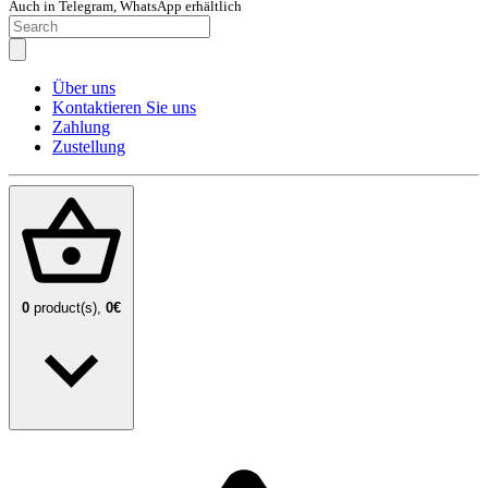
Auch in Telegram, WhatsApp erhältlich
Über uns
Kontaktieren Sie uns
Zahlung
Zustellung
0
product(s),
0€