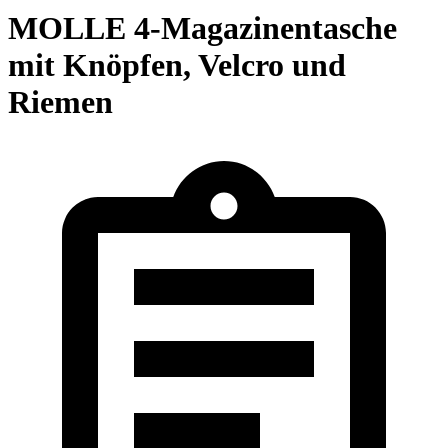
MOLLE 4-Magazinentasche
mit Knöpfen, Velcro und
Riemen