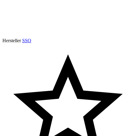
Hersteller
SSO