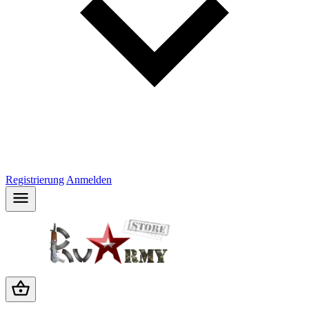
Registrierung
Anmelden