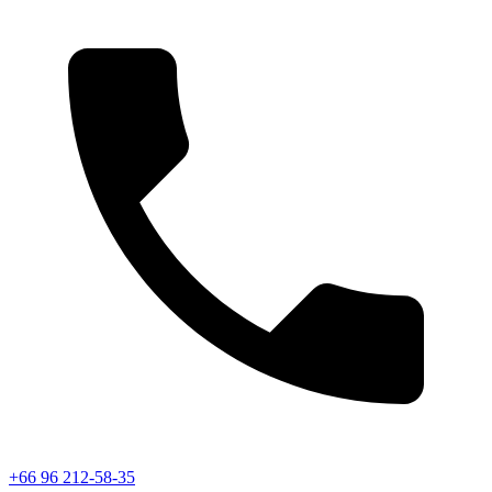
+66 96 212-58-35