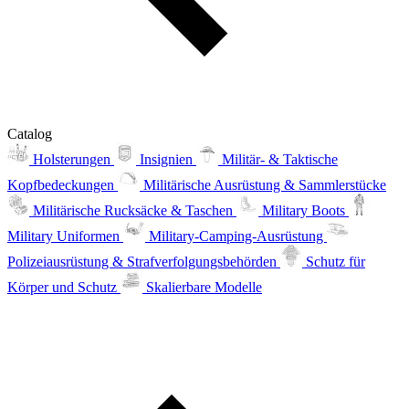
Catalog
Holsterungen
Insignien
Militär- & Taktische
Kopfbedeckungen
Militärische Ausrüstung & Sammlerstücke
Militärische Rucksäcke & Taschen
Military Boots
Military Uniformen
Military-Camping-Ausrüstung
Polizeiausrüstung & Strafverfolgungsbehörden
Schutz für
Körper und Schutz
Skalierbare Modelle