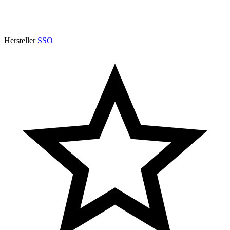
Hersteller
SSO