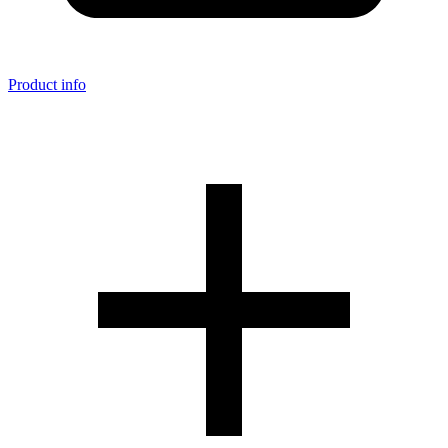
Product info