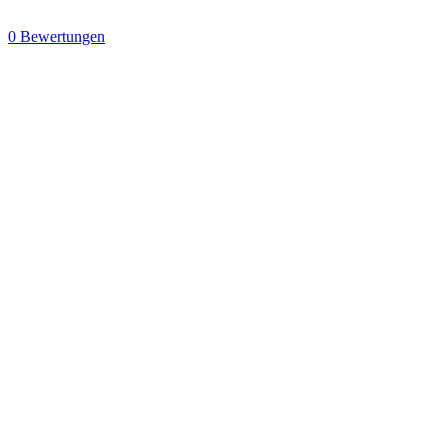
0 Bewertungen