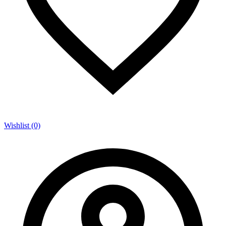
Wishlist (0)