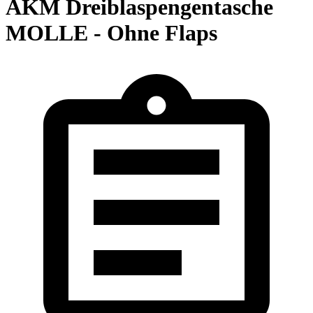
AKM Dreiblaspengentasche
MOLLE - Ohne Flaps