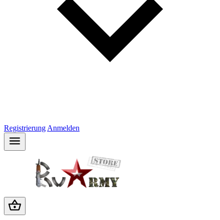
Registrierung
Anmelden