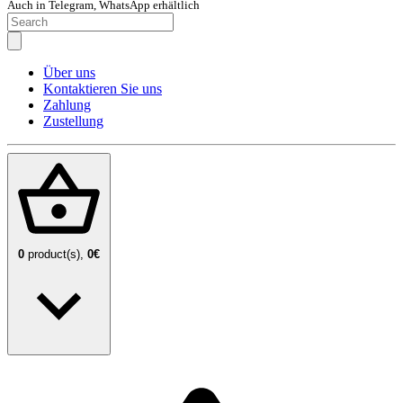
Auch in Telegram, WhatsApp erhältlich
Über uns
Kontaktieren Sie uns
Zahlung
Zustellung
0
product(s),
0€