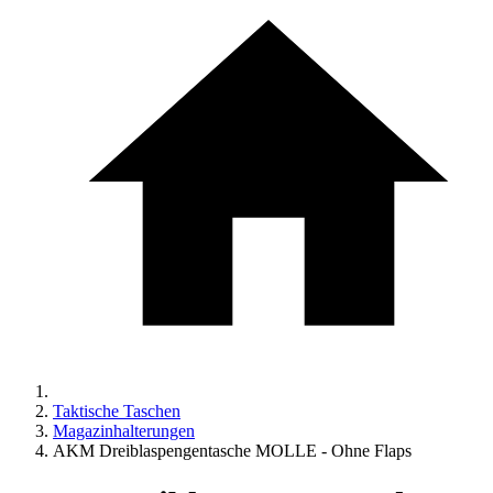
Taktische Taschen
Magazinhalterungen
AKM Dreiblaspengentasche MOLLE - Ohne Flaps