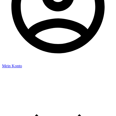
Mein Konto