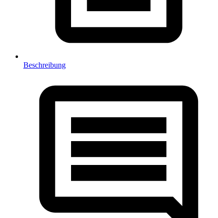
Beschreibung