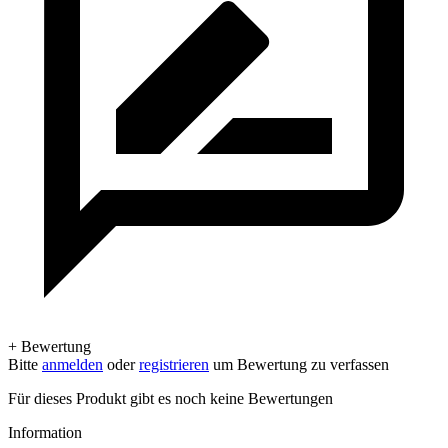
+ Bewertung
Bitte
anmelden
oder
registrieren
um Bewertung zu verfassen
Für dieses Produkt gibt es noch keine Bewertungen
Information