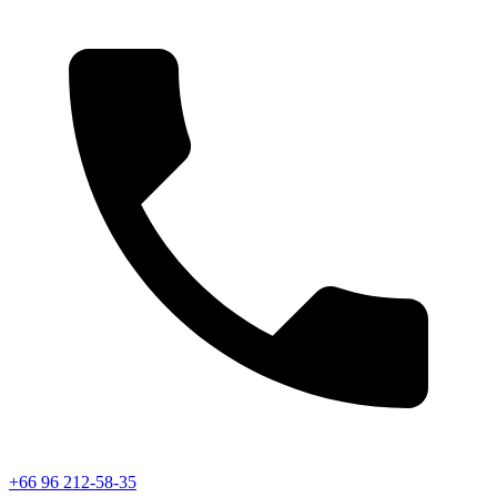
+66 96 212-58-35