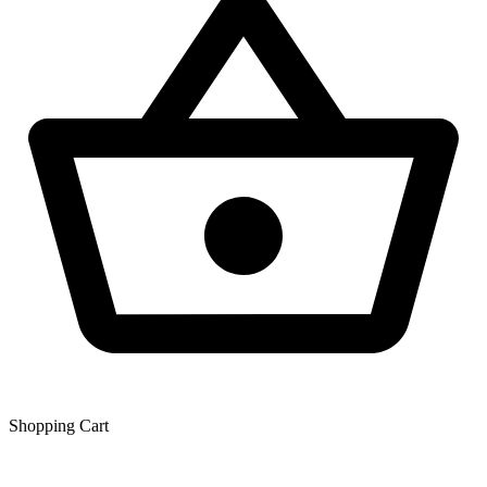
Shopping Сart