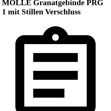
MOLLE Granatgebinde PRG
1 mit Stillen Verschluss