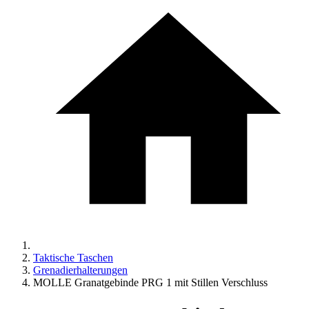
Taktische Taschen
Grenadierhalterungen
MOLLE Granatgebinde PRG 1 mit Stillen Verschluss