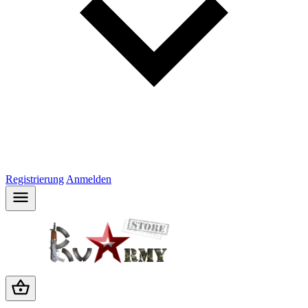
Registrierung
Anmelden