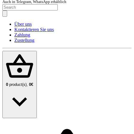
Auch in Telegram, WhatsApp erhältlich
Über uns
Kontaktieren Sie uns
Zahlung
Zustellung
0
product(s),
0€