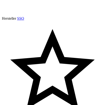
Hersteller
SSO