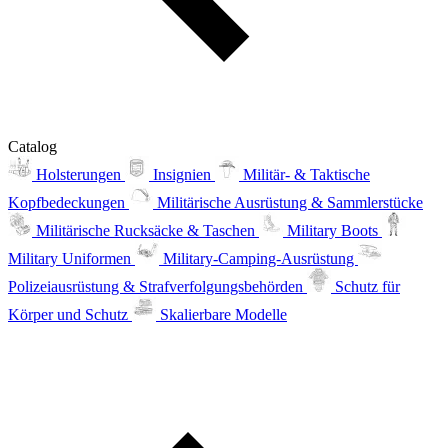
Catalog
Holsterungen
Insignien
Militär- & Taktische
Kopfbedeckungen
Militärische Ausrüstung & Sammlerstücke
Militärische Rucksäcke & Taschen
Military Boots
Military Uniformen
Military-Camping-Ausrüstung
Polizeiausrüstung & Strafverfolgungsbehörden
Schutz für
Körper und Schutz
Skalierbare Modelle