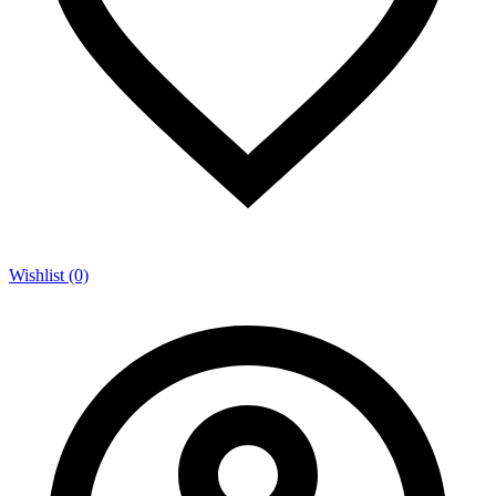
Wishlist (0)