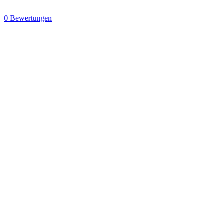
0 Bewertungen