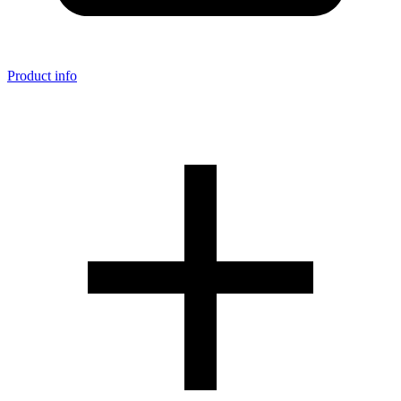
Product info