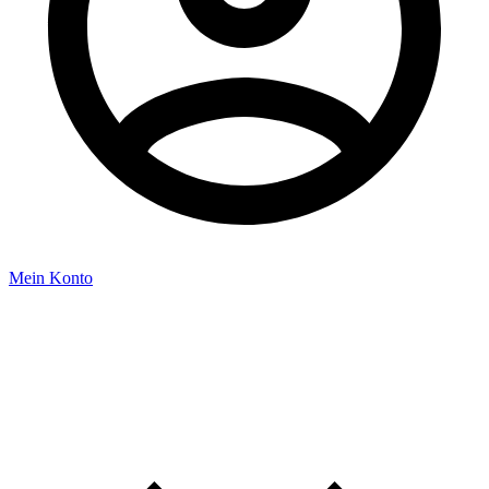
Mein Konto