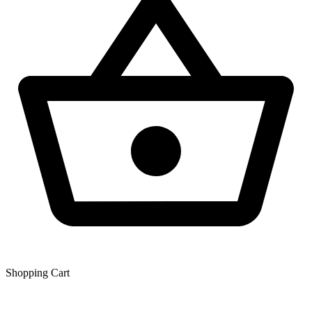
Shopping Сart