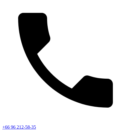
+66 96 212-58-35