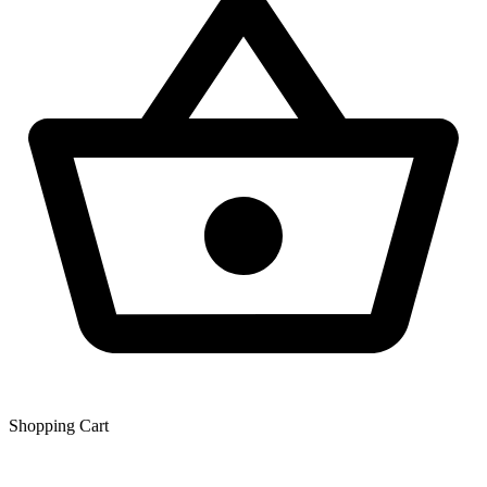
Shopping Сart