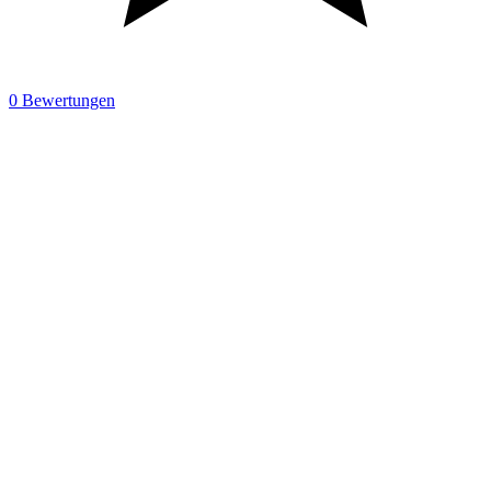
0 Bewertungen