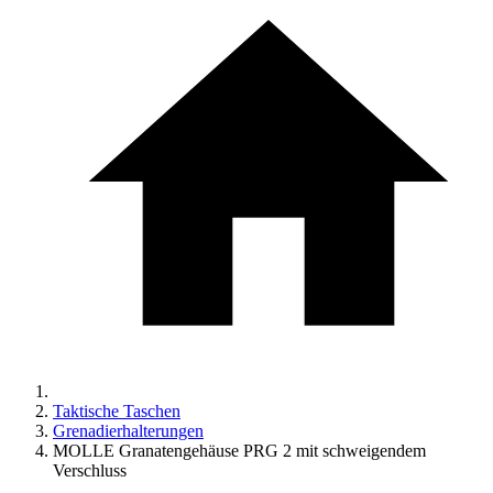
Taktische Taschen
Grenadierhalterungen
MOLLE Granatengehäuse PRG 2 mit schweigendem
Verschluss