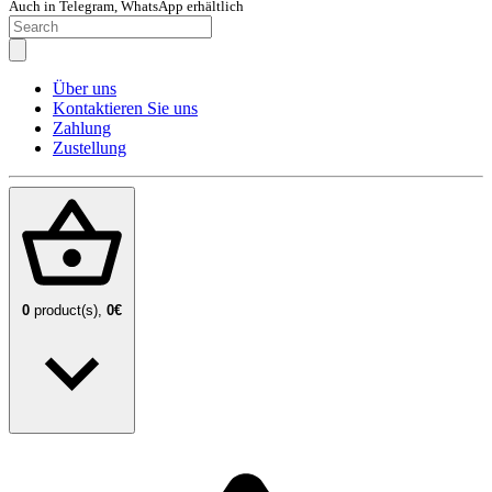
Auch in Telegram, WhatsApp erhältlich
Über uns
Kontaktieren Sie uns
Zahlung
Zustellung
0
product(s),
0€