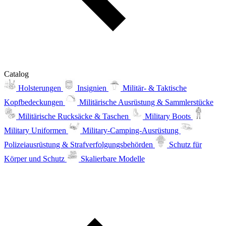
Catalog
Holsterungen
Insignien
Militär- & Taktische
Kopfbedeckungen
Militärische Ausrüstung & Sammlerstücke
Militärische Rucksäcke & Taschen
Military Boots
Military Uniformen
Military-Camping-Ausrüstung
Polizeiausrüstung & Strafverfolgungsbehörden
Schutz für
Körper und Schutz
Skalierbare Modelle