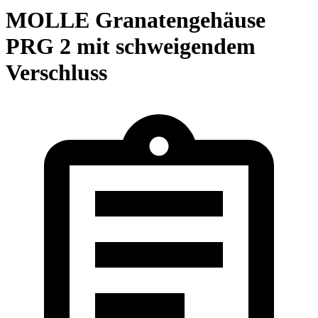
MOLLE Granatengehäuse
PRG 2 mit schweigendem
Verschluss