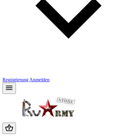
Registrierung
Anmelden