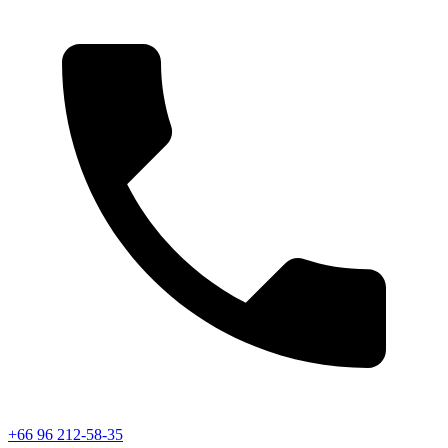
+66 96 212-58-35