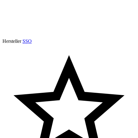
Hersteller
SSO