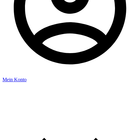
Mein Konto