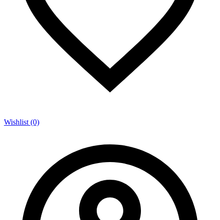
Wishlist (0)