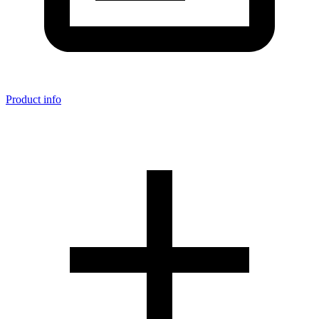
Product info