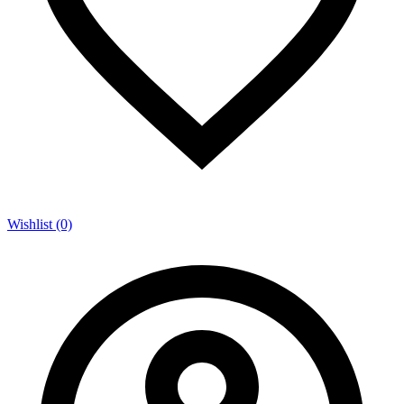
Wishlist (0)