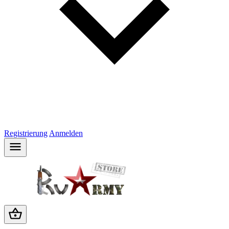
Registrierung
Anmelden