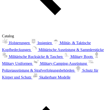
Catalog
Holsterungen
Insignien
Militär- & Taktische
Kopfbedeckungen
Militärische Ausrüstung & Sammlerstücke
Militärische Rucksäcke & Taschen
Military Boots
Military Uniformen
Military-Camping-Ausrüstung
Polizeiausrüstung & Strafverfolgungsbehörden
Schutz für
Körper und Schutz
Skalierbare Modelle