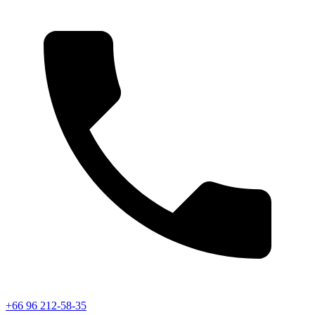
+66 96 212-58-35