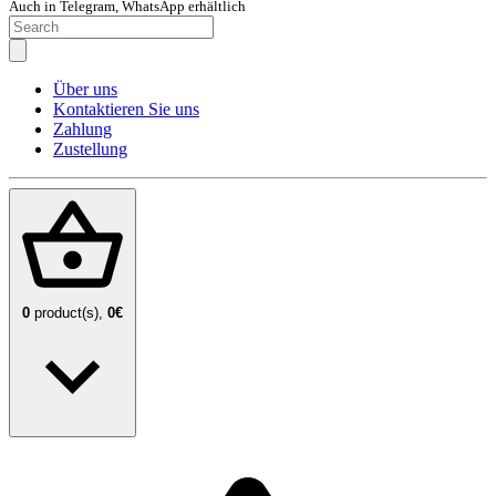
Auch in Telegram, WhatsApp erhältlich
Über uns
Kontaktieren Sie uns
Zahlung
Zustellung
0
product(s),
0€