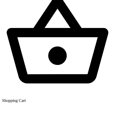
Shopping Сart