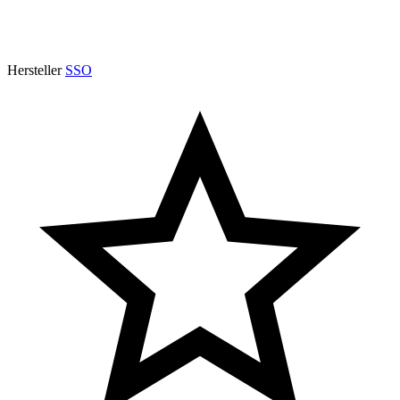
Hersteller
SSO