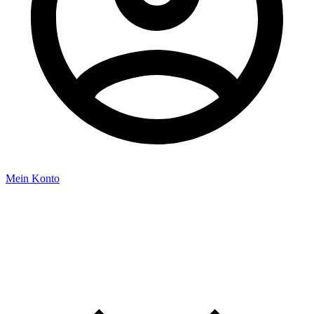
Mein Konto