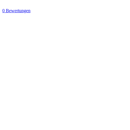
0 Bewertungen