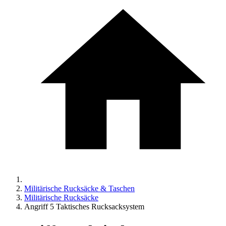
Militärische Rucksäcke & Taschen
Militärische Rucksäcke
Angriff 5 Taktisches Rucksacksystem