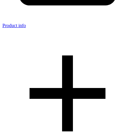
Product info