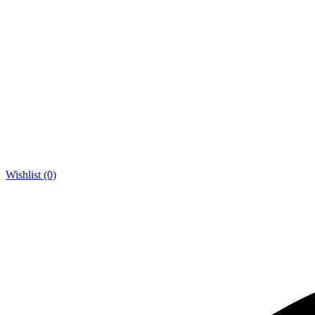
Wishlist (0)