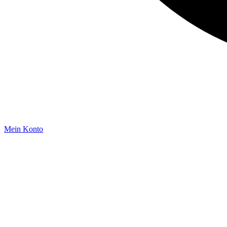
Mein Konto