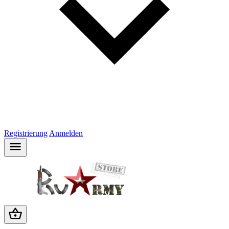
Registrierung
Anmelden