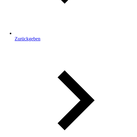
Zurückgeben