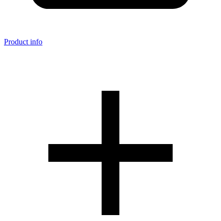
Product info