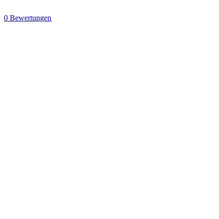
0 Bewertungen