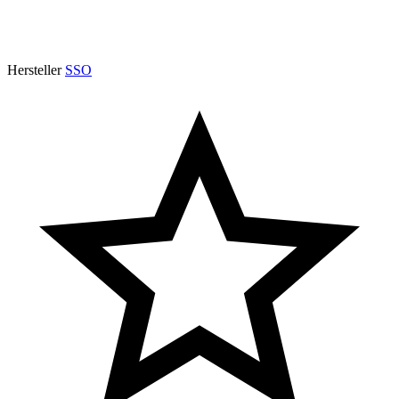
Hersteller
SSO