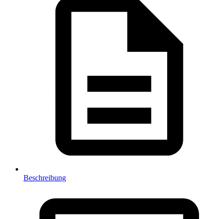
Beschreibung