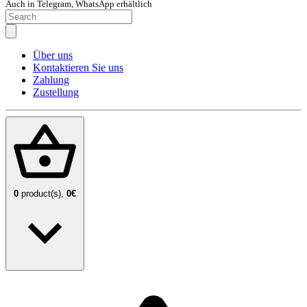
Auch in Telegram, WhatsApp erhältlich
Über uns
Kontaktieren Sie uns
Zahlung
Zustellung
0
product(s),
0€