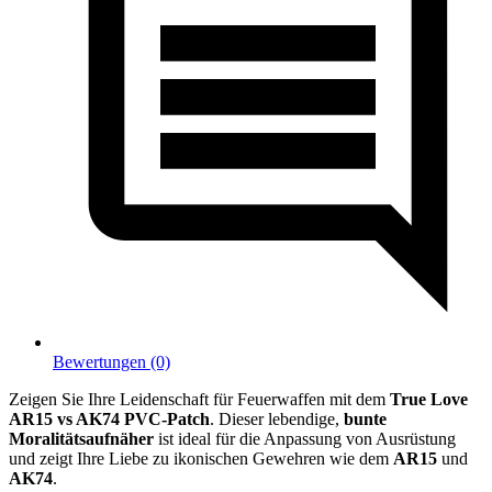
Bewertungen (0)
Zeigen Sie Ihre Leidenschaft für Feuerwaffen mit dem
True Love
AR15 vs AK74 PVC-Patch
. Dieser lebendige,
bunte
Moralitätsaufnäher
ist ideal für die Anpassung von Ausrüstung
und zeigt Ihre Liebe zu ikonischen Gewehren wie dem
AR15
und
AK74
.