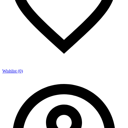
Wishlist (0)