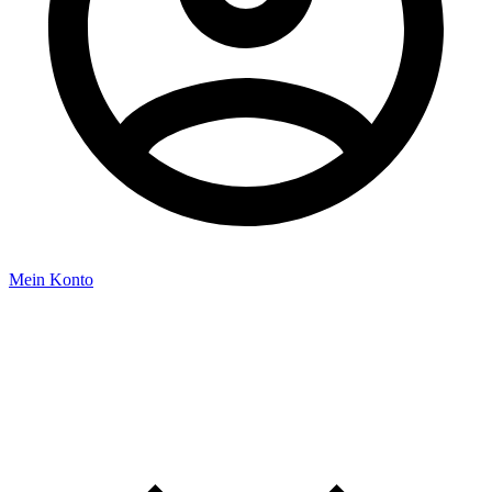
Mein Konto