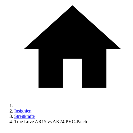
Insignien
Streitkräfte
True Love AR15 vs AK74 PVC-Patch