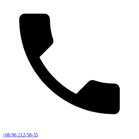
+66 96 212-58-35