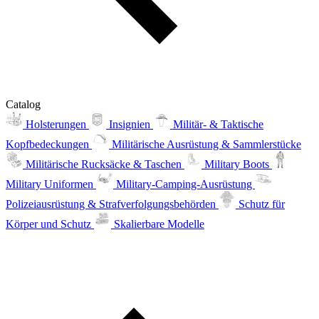
Catalog
Holsterungen
Insignien
Militär- & Taktische
Kopfbedeckungen
Militärische Ausrüstung & Sammlerstücke
Militärische Rucksäcke & Taschen
Military Boots
Military Uniformen
Military-Camping-Ausrüstung
Polizeiausrüstung & Strafverfolgungsbehörden
Schutz für
Körper und Schutz
Skalierbare Modelle