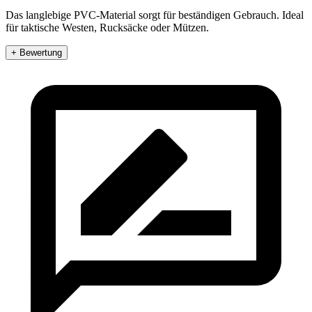
Das langlebige PVC-Material sorgt für beständigen Gebrauch. Ideal
für taktische Westen, Rucksäcke oder Mützen.
+ Bewertung