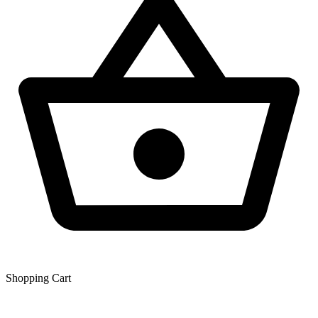
Shopping Сart