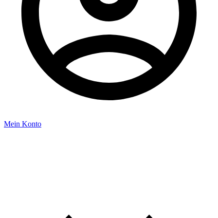
Mein Konto