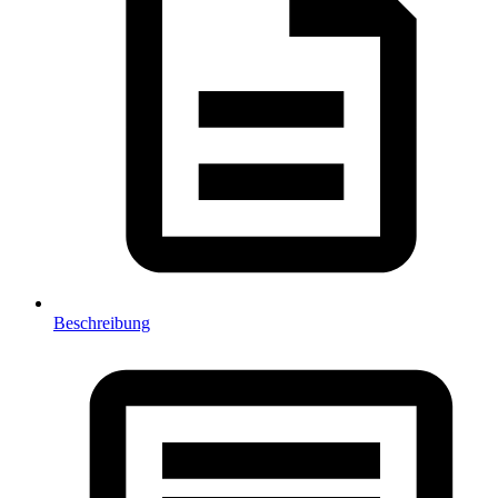
Beschreibung