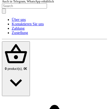
Auch in Telegram, WhatsApp erhältlich
Über uns
Kontaktieren Sie uns
Zahlung
Zustellung
0
product(s),
0€