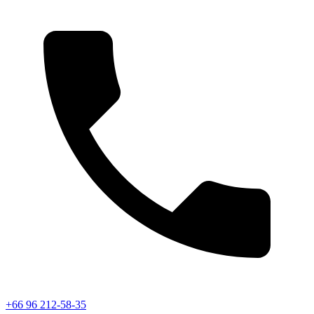
+66 96 212-58-35