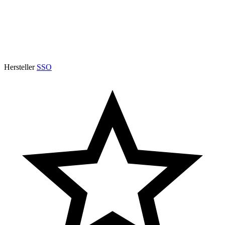
Hersteller
SSO