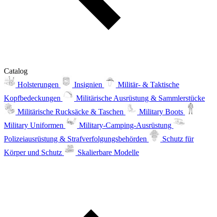
Catalog
Holsterungen
Insignien
Militär- & Taktische
Kopfbedeckungen
Militärische Ausrüstung & Sammlerstücke
Militärische Rucksäcke & Taschen
Military Boots
Military Uniformen
Military-Camping-Ausrüstung
Polizeiausrüstung & Strafverfolgungsbehörden
Schutz für
Körper und Schutz
Skalierbare Modelle