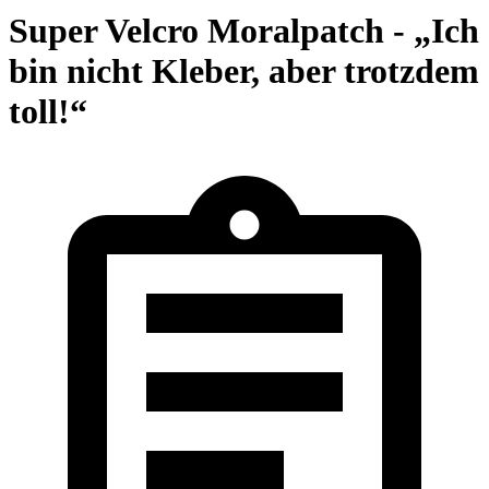
Super Velcro Moralpatch - „Ich
bin nicht Kleber, aber trotzdem
toll!“