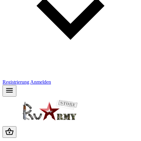
Registrierung
Anmelden