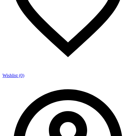
Wishlist (0)