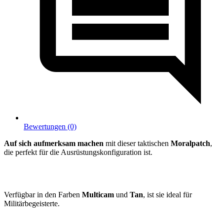
Bewertungen (0)
Auf sich aufmerksam machen
mit dieser taktischen
Moralpatch
,
die perfekt für die Ausrüstungskonfiguration ist.
Verfügbar in den Farben
Multicam
und
Tan
, ist sie ideal für
Militärbegeisterte.