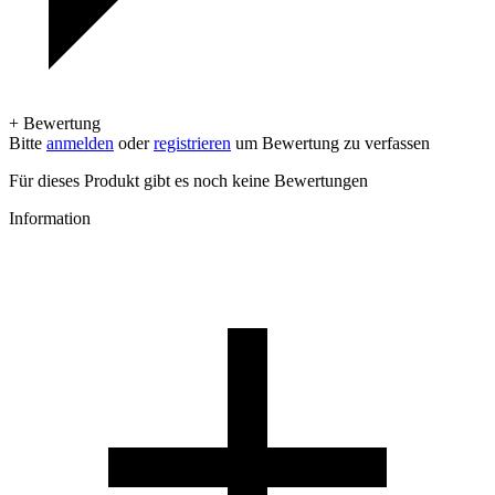
+ Bewertung
Bitte
anmelden
oder
registrieren
um Bewertung zu verfassen
Für dieses Produkt gibt es noch keine Bewertungen
Information