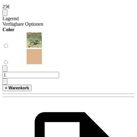
25€
Lagernd
Verfügbare Optionen
Color
+ Warenkorb