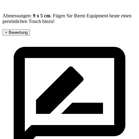
Abmessungen:
9 x 5 cm
. Fügen Sie Ihrem Equipment heute einen
persönlichen Touch hinzu!
+ Bewertung