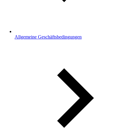
Allgemeine Geschäftsbedingungen