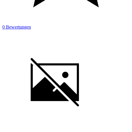
0 Bewertungen