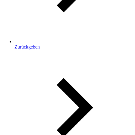
Zurückgeben