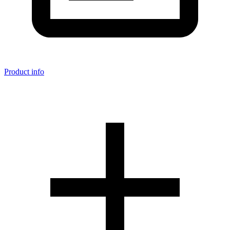
Product info