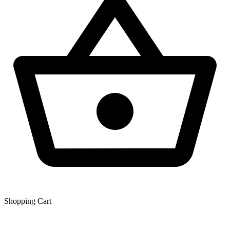
Shopping Сart