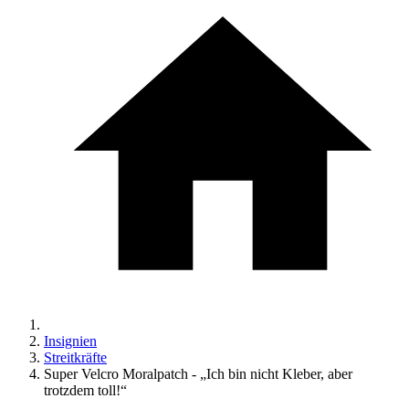
Insignien
Streitkräfte
Super Velcro Moralpatch - „Ich bin nicht Kleber, aber
trotzdem toll!“