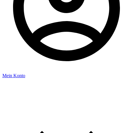
Mein Konto