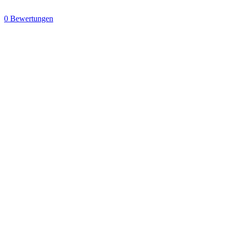
0 Bewertungen