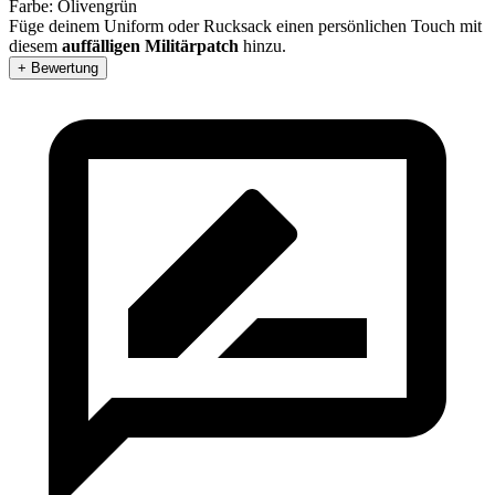
Farbe: Olivengrün
Füge deinem Uniform oder Rucksack einen persönlichen Touch mit
diesem
auffälligen Militärpatch
hinzu.
+ Bewertung