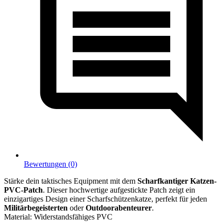
Bewertungen (0)
Stärke dein taktisches Equipment mit dem
Scharfkantiger Katzen-
PVC-Patch
. Dieser hochwertige aufgestickte Patch zeigt ein
einzigartiges Design einer Scharfschützenkatze, perfekt für jeden
Militärbegeisterten
oder
Outdoorabenteurer
.
Material: Widerstandsfähiges PVC