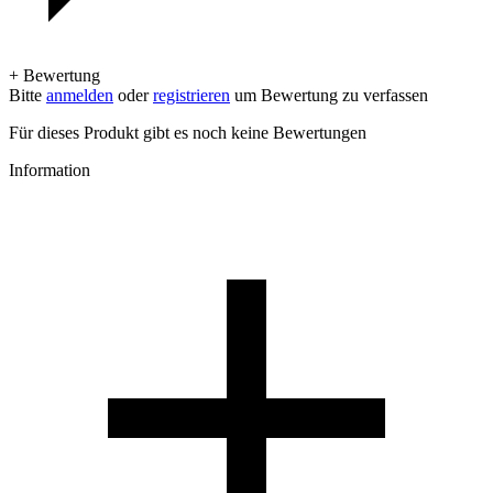
+ Bewertung
Bitte
anmelden
oder
registrieren
um Bewertung zu verfassen
Für dieses Produkt gibt es noch keine Bewertungen
Information