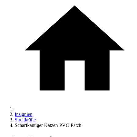
Insignien
Streitkräfte
Scharfkantiger Katzen-PVC-Patch