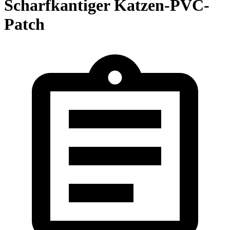
Scharfkantiger Katzen-PVC-
Patch