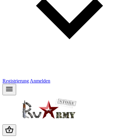
Registrierung
Anmelden