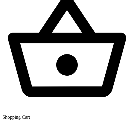
Shopping Сart