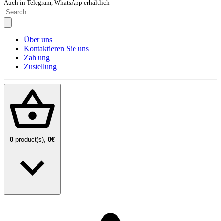
Auch in Telegram, WhatsApp erhältlich
Über uns
Kontaktieren Sie uns
Zahlung
Zustellung
0
product(s),
0€