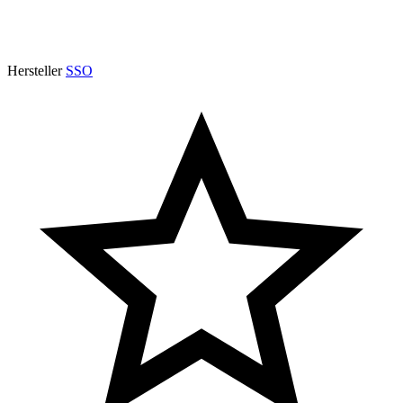
Hersteller
SSO