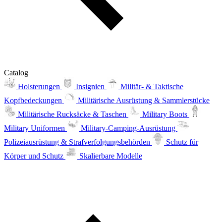
Catalog
Holsterungen
Insignien
Militär- & Taktische
Kopfbedeckungen
Militärische Ausrüstung & Sammlerstücke
Militärische Rucksäcke & Taschen
Military Boots
Military Uniformen
Military-Camping-Ausrüstung
Polizeiausrüstung & Strafverfolgungsbehörden
Schutz für
Körper und Schutz
Skalierbare Modelle