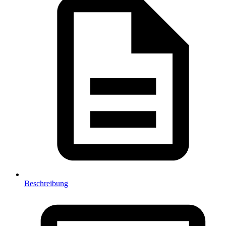
Beschreibung