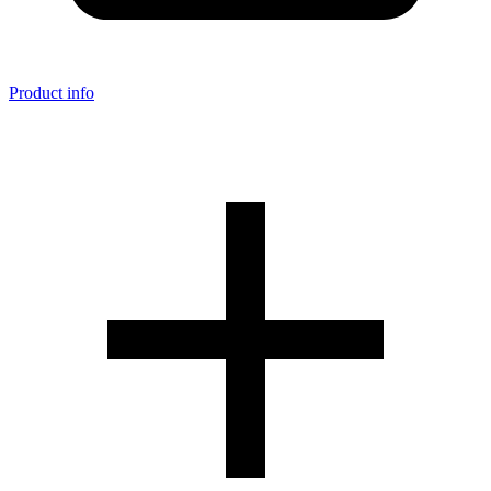
Product info