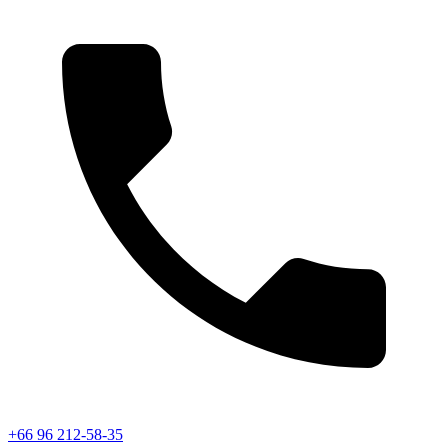
+66 96 212-58-35