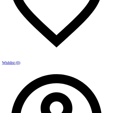
Wishlist (0)