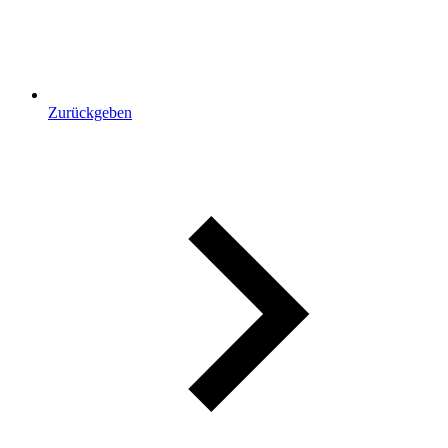
Zurückgeben