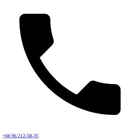
+66 96 212-58-35