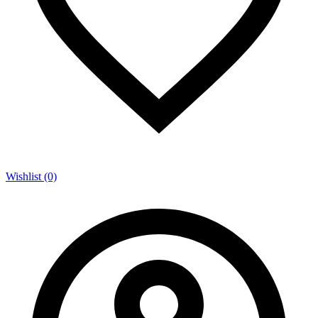
Wishlist (0)