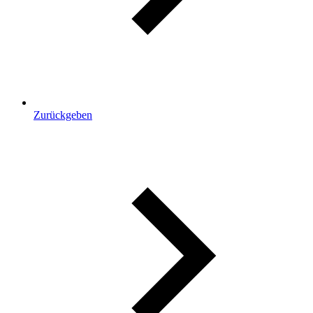
Zurückgeben