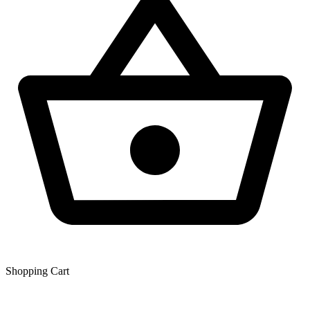
Shopping Сart