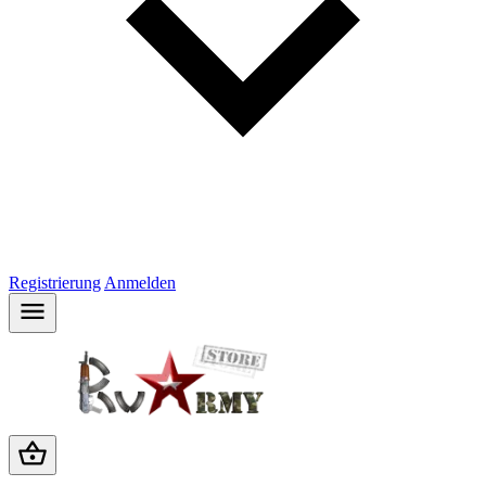
Registrierung
Anmelden