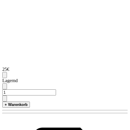
25€
Lagernd
+ Warenkorb