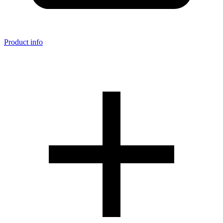
Product info