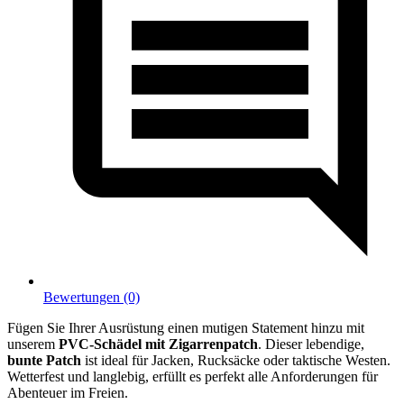
Bewertungen (0)
Fügen Sie Ihrer Ausrüstung einen mutigen Statement hinzu mit
unserem
PVC-Schädel mit Zigarrenpatch
. Dieser lebendige,
bunte Patch
ist ideal für Jacken, Rucksäcke oder taktische Westen.
Wetterfest und langlebig, erfüllt es perfekt alle Anforderungen für
Abenteuer im Freien.