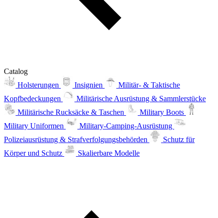
Catalog
Holsterungen
Insignien
Militär- & Taktische
Kopfbedeckungen
Militärische Ausrüstung & Sammlerstücke
Militärische Rucksäcke & Taschen
Military Boots
Military Uniformen
Military-Camping-Ausrüstung
Polizeiausrüstung & Strafverfolgungsbehörden
Schutz für
Körper und Schutz
Skalierbare Modelle