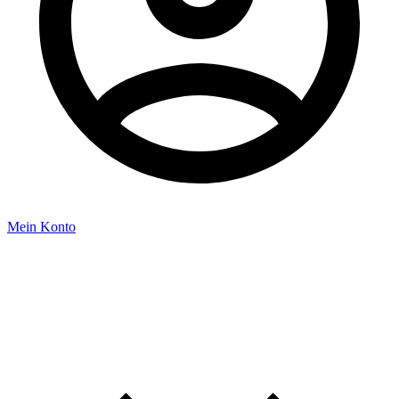
Mein Konto