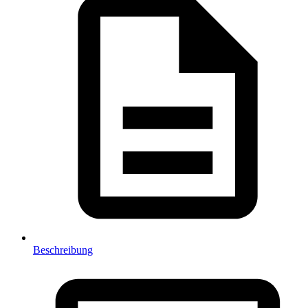
Beschreibung