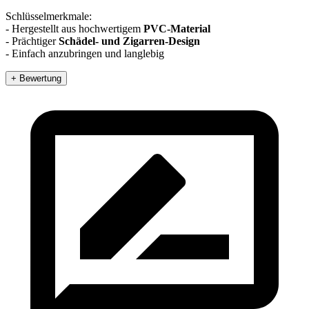
Schlüsselmerkmale:
- Hergestellt aus hochwertigem
PVC-Material
- Prächtiger
Schädel- und Zigarren-Design
- Einfach anzubringen und langlebig
+ Bewertung