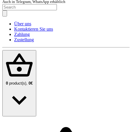
Auch in Telegram, WhatsApp erhältlich
Über uns
Kontaktieren Sie uns
Zahlung
Zustellung
0
product(s),
0€