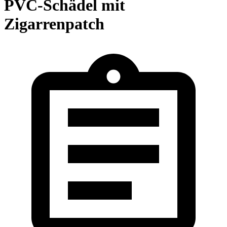
PVC-Schädel mit
Zigarrenpatch