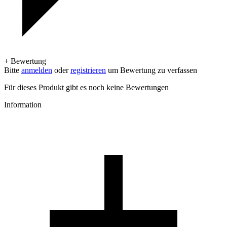
+ Bewertung
Bitte
anmelden
oder
registrieren
um Bewertung zu verfassen
Für dieses Produkt gibt es noch keine Bewertungen
Information