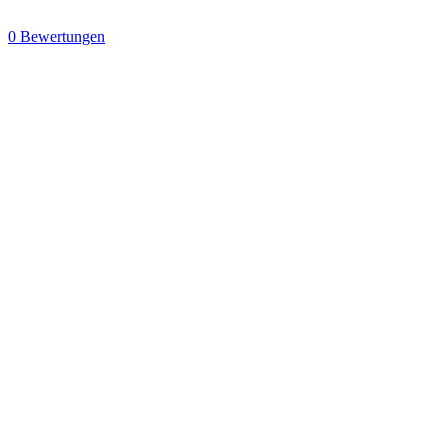
0 Bewertungen