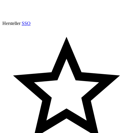
Hersteller
SSO