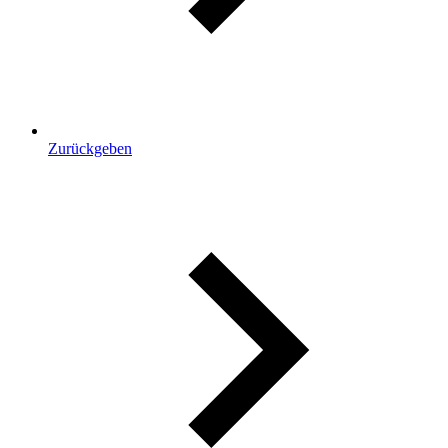
Zurückgeben