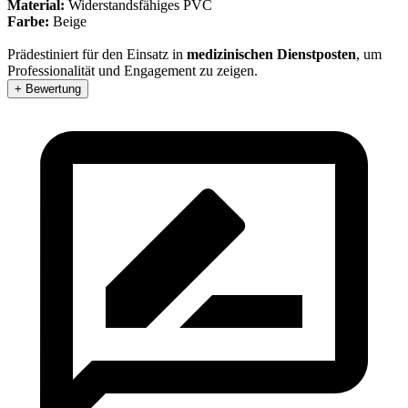
Material:
Widerstandsfähiges PVC
Farbe:
Beige
Prädestiniert für den Einsatz in
medizinischen Dienstposten
, um
Professionalität und Engagement zu zeigen.
+ Bewertung