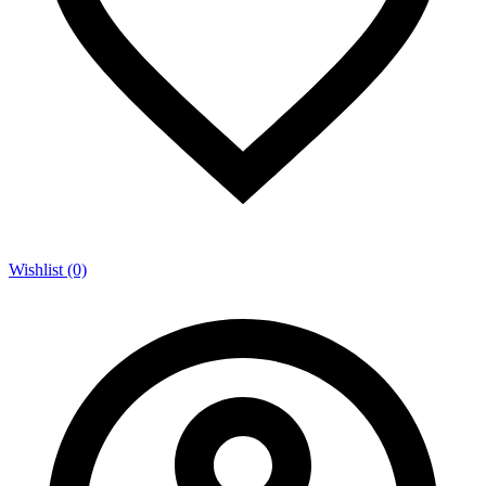
Wishlist (0)