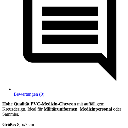
Bewertungen (0)
Hohe Qualität PVC-Medizin-Chevron
mit auffälligem
Kreuzdesign. Ideal für
Militäruniformen
,
Medizinpersonal
oder
Sammler.
Größe:
8,5x7 cm