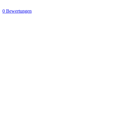
0 Bewertungen