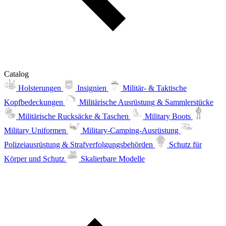
Catalog
Holsterungen
Insignien
Militär- & Taktische
Kopfbedeckungen
Militärische Ausrüstung & Sammlerstücke
Militärische Rucksäcke & Taschen
Military Boots
Military Uniformen
Military-Camping-Ausrüstung
Polizeiausrüstung & Strafverfolgungsbehörden
Schutz für
Körper und Schutz
Skalierbare Modelle