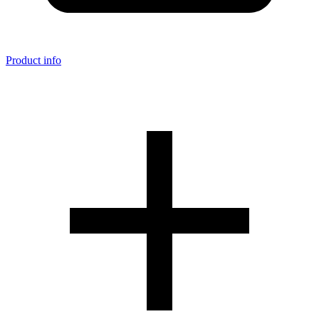
Product info