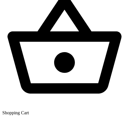
Shopping Сart