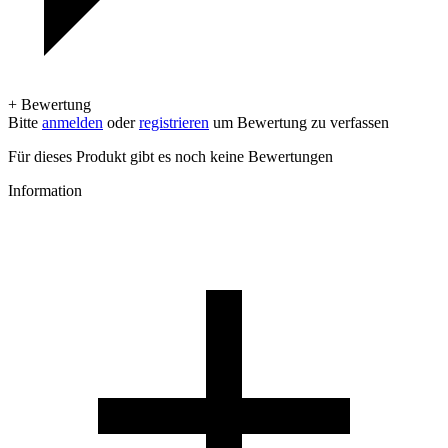
+ Bewertung
Bitte
anmelden
oder
registrieren
um Bewertung zu verfassen
Für dieses Produkt gibt es noch keine Bewertungen
Information