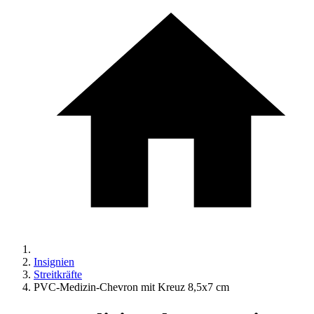
Insignien
Streitkräfte
PVC-Medizin-Chevron mit Kreuz 8,5x7 cm