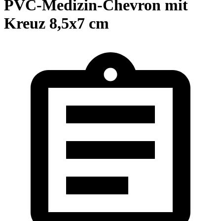
PVC-Medizin-Chevron mit
Kreuz 8,5x7 cm