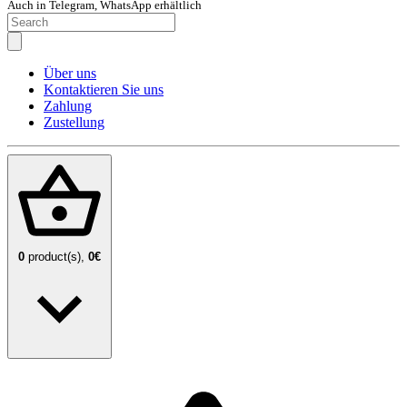
Auch in Telegram, WhatsApp erhältlich
Über uns
Kontaktieren Sie uns
Zahlung
Zustellung
0
product(s),
0€