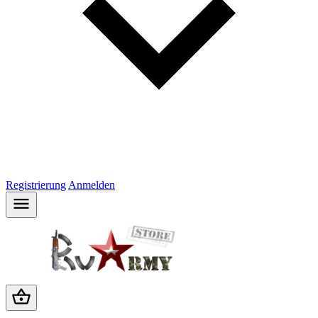
Registrierung
Anmelden