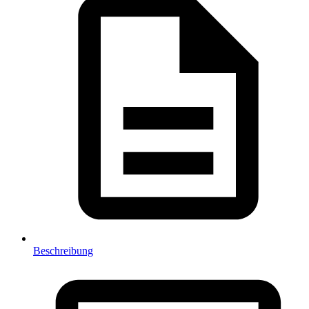
Beschreibung