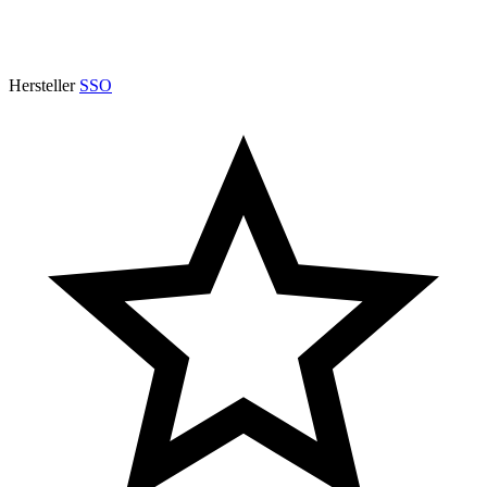
Hersteller
SSO