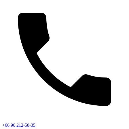
+66 96 212-58-35