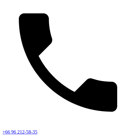
+66 96 212-58-35