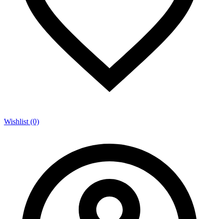
Wishlist (0)