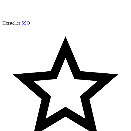
Hersteller
SSO