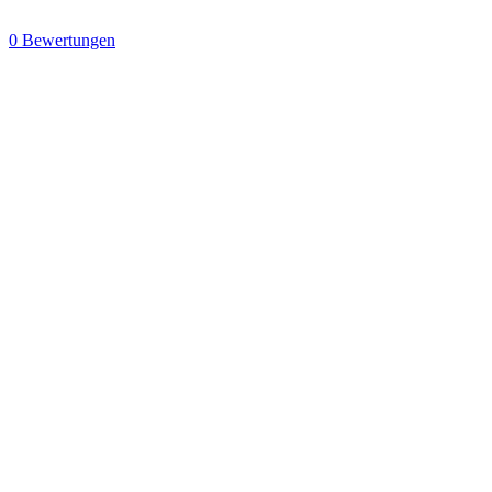
0 Bewertungen