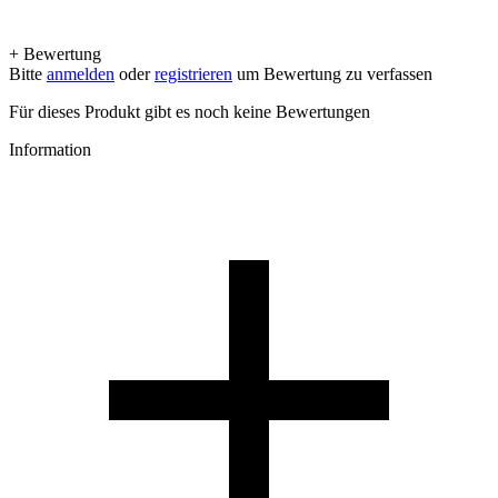
+ Bewertung
Bitte
anmelden
oder
registrieren
um Bewertung zu verfassen
Für dieses Produkt gibt es noch keine Bewertungen
Information