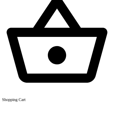
Shopping Сart