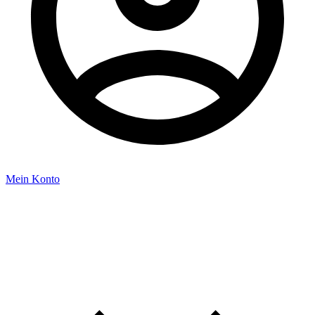
Mein Konto