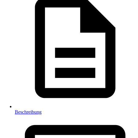
Beschreibung