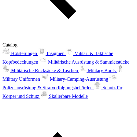
Catalog
Holsterungen
Insignien
Militär- & Taktische
Kopfbedeckungen
Militärische Ausrüstung & Sammlerstücke
Militärische Rucksäcke & Taschen
Military Boots
Military Uniformen
Military-Camping-Ausrüstung
Polizeiausrüstung & Strafverfolgungsbehörden
Schutz für
Körper und Schutz
Skalierbare Modelle