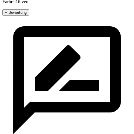
Farbe: Oliven.
+ Bewertung