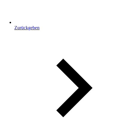
Zurückgeben