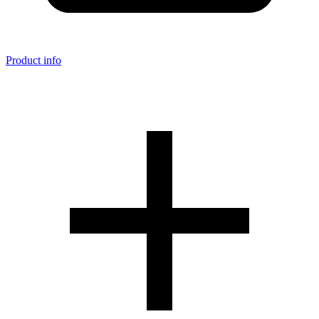
Product info