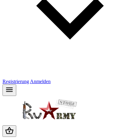
Registrierung
Anmelden