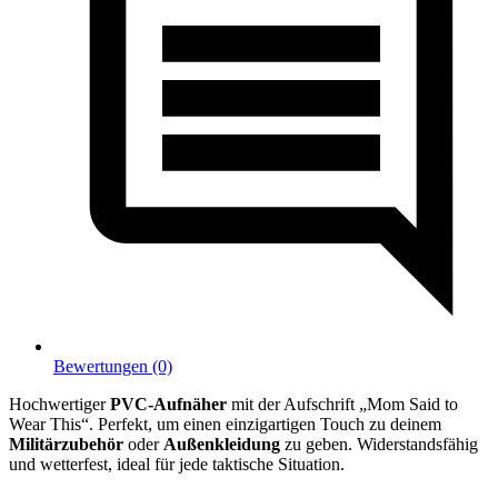
Bewertungen (0)
Hochwertiger
PVC-Aufnäher
mit der Aufschrift „Mom Said to
Wear This“. Perfekt, um einen einzigartigen Touch zu deinem
Militärzubehör
oder
Außenkleidung
zu geben. Widerstandsfähig
und wetterfest, ideal für jede taktische Situation.