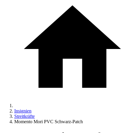
Insignien
Streitkräfte
Momento Mori PVC Schwarz-Patch