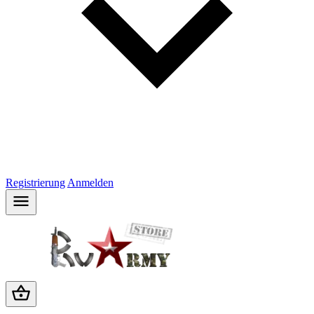
Registrierung
Anmelden