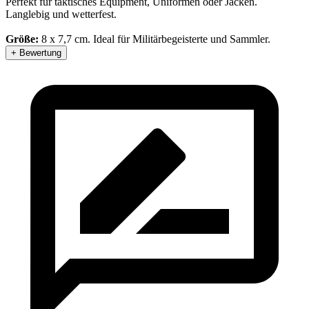
Perfekt für taktisches Equipment, Uniformen oder Jacken.
Langlebig und wetterfest.
Größe:
8 x 7,7 cm. Ideal für Militärbegeisterte und Sammler.
+ Bewertung