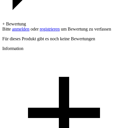
+ Bewertung
Bitte
anmelden
oder
registrieren
um Bewertung zu verfassen
Für dieses Produkt gibt es noch keine Bewertungen
Information