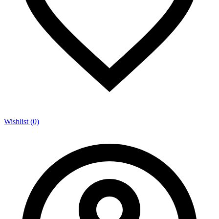
Wishlist (0)