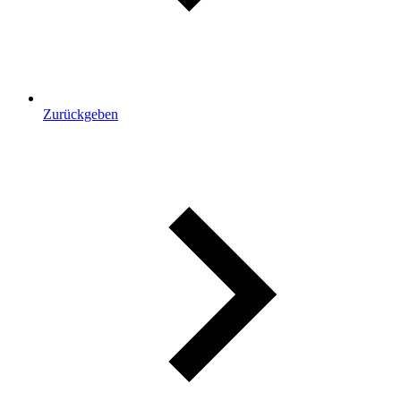
Zurückgeben