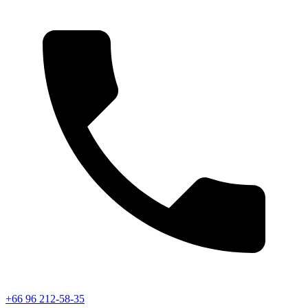
+66 96 212-58-35