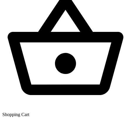
Shopping Сart