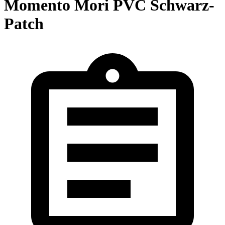
Momento Mori PVC Schwarz-
Patch