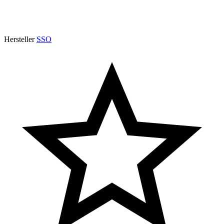
Hersteller
SSO