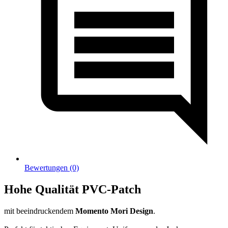
Bewertungen (0)
Hohe Qualität PVC-Patch
mit beeindruckendem
Momento Mori Design
.