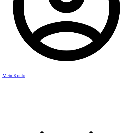
Mein Konto