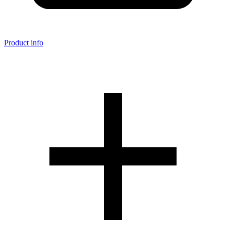
Product info