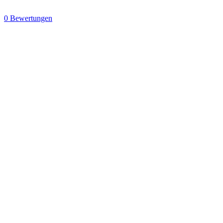
0 Bewertungen