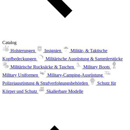
Catalog
Holsterungen
Insignien
Militär- & Taktische
Kopfbedeckungen
Militärische Ausrüstung & Sammlerstücke
Militärische Rucksäcke & Taschen
Military Boots
Military Uniformen
Military-Camping-Ausrüstung
Polizeiausrüstung & Strafverfolgungsbehörden
Schutz für
Körper und Schutz
Skalierbare Modelle