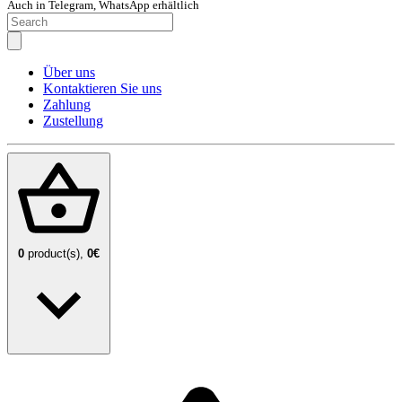
Auch in Telegram, WhatsApp erhältlich
Über uns
Kontaktieren Sie uns
Zahlung
Zustellung
0
product(s),
0€