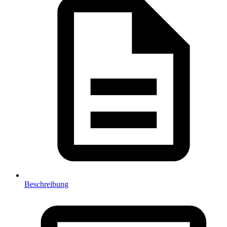
Beschreibung