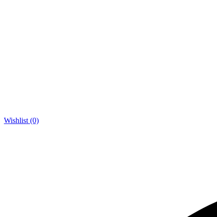
Wishlist (0)