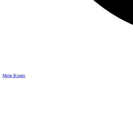
Mein Konto