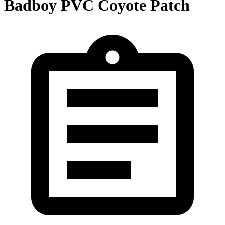
Badboy PVC Coyote Patch