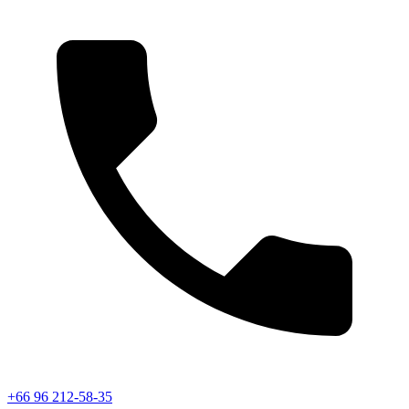
+66 96 212-58-35