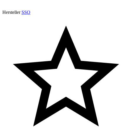
Hersteller
SSO