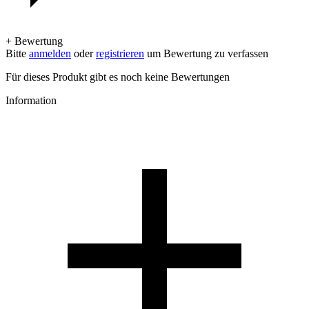
+ Bewertung
Bitte
anmelden
oder
registrieren
um Bewertung zu verfassen
Für dieses Produkt gibt es noch keine Bewertungen
Information