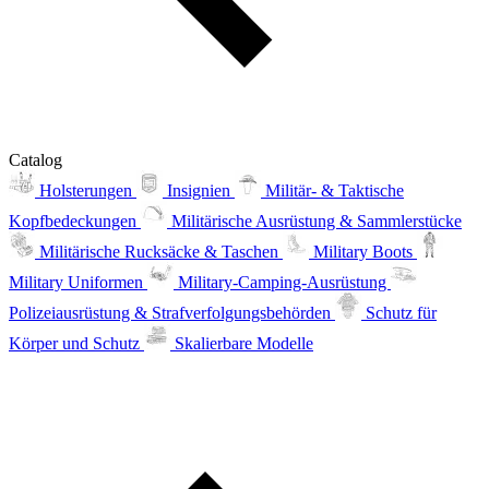
Catalog
Holsterungen
Insignien
Militär- & Taktische
Kopfbedeckungen
Militärische Ausrüstung & Sammlerstücke
Militärische Rucksäcke & Taschen
Military Boots
Military Uniformen
Military-Camping-Ausrüstung
Polizeiausrüstung & Strafverfolgungsbehörden
Schutz für
Körper und Schutz
Skalierbare Modelle