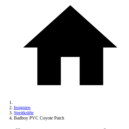
Insignien
Streitkräfte
Badboy PVC Coyote Patch