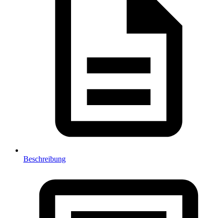
Beschreibung