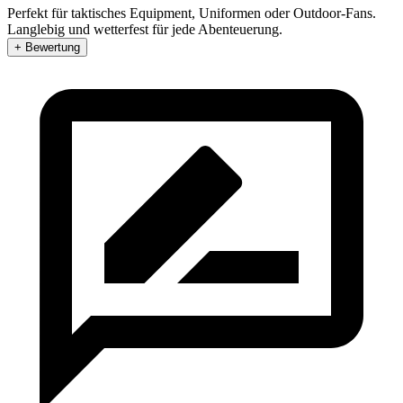
Perfekt für taktisches Equipment, Uniformen oder Outdoor-Fans.
Langlebig und wetterfest für jede Abenteuerung.
+ Bewertung