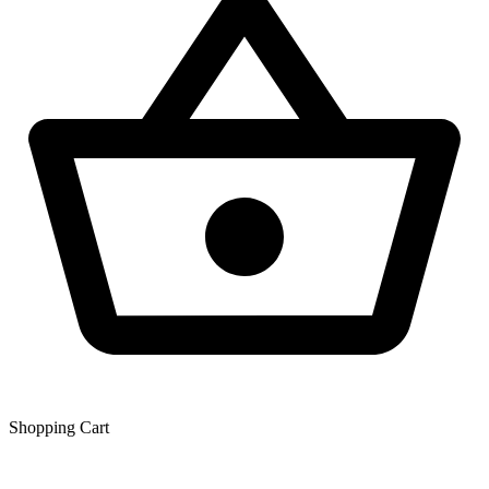
Shopping Сart