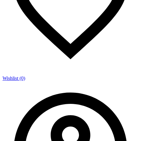
Wishlist (0)