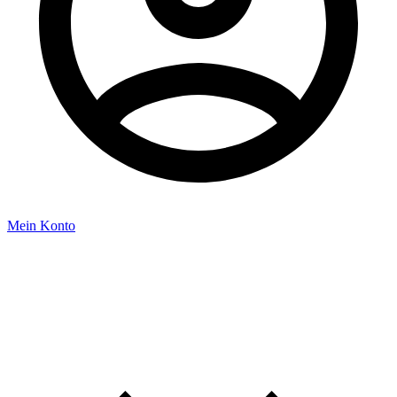
Mein Konto