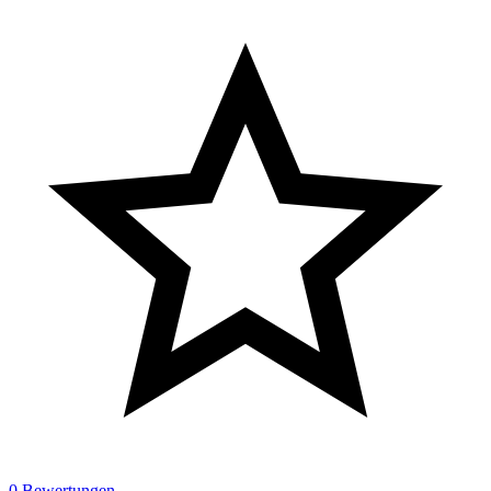
0 Bewertungen