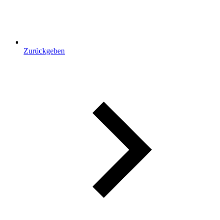
Zurückgeben