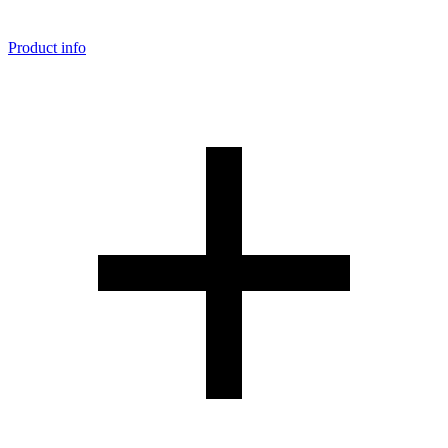
Product info