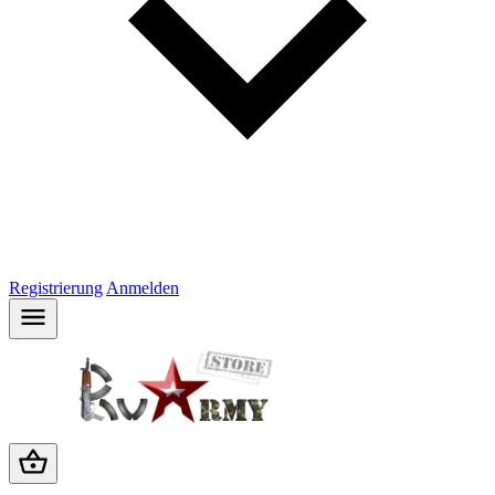
Registrierung
Anmelden