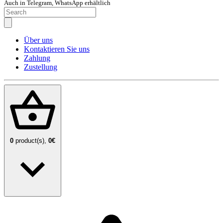
Auch in Telegram, WhatsApp erhältlich
Über uns
Kontaktieren Sie uns
Zahlung
Zustellung
0
product(s),
0€