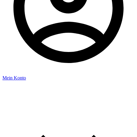
Mein Konto