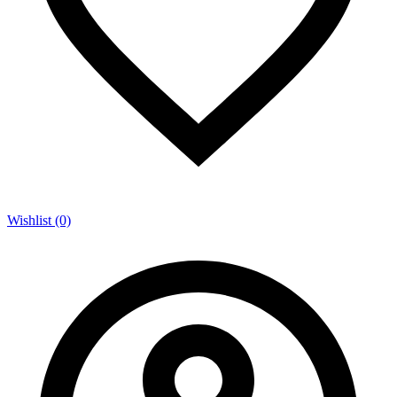
Wishlist (0)