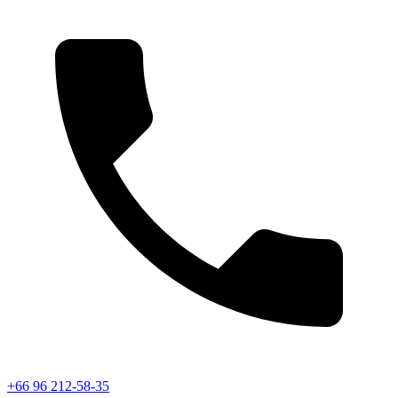
+66 96 212-58-35