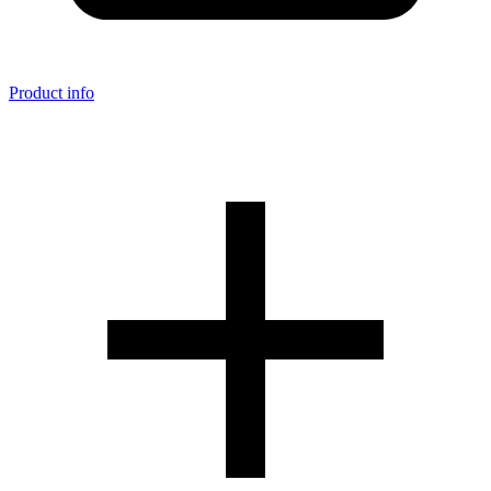
Product info