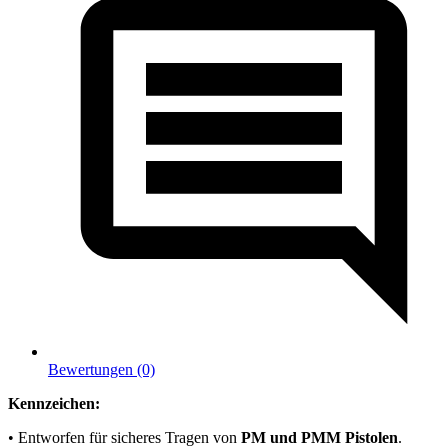
Bewertungen (0)
Kennzeichen:
• Entworfen für sicheres Tragen von
PM und PMM Pistolen
.