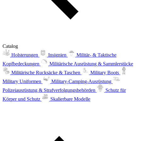
Catalog
Holsterungen
Insignien
Militär- & Taktische
Kopfbedeckungen
Militärische Ausrüstung & Sammlerstücke
Militärische Rucksäcke & Taschen
Military Boots
Military Uniformen
Military-Camping-Ausrüstung
Polizeiausrüstung & Strafverfolgungsbehörden
Schutz für
Körper und Schutz
Skalierbare Modelle