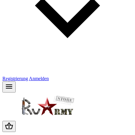
Registrierung
Anmelden