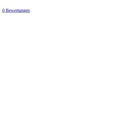
0 Bewertungen