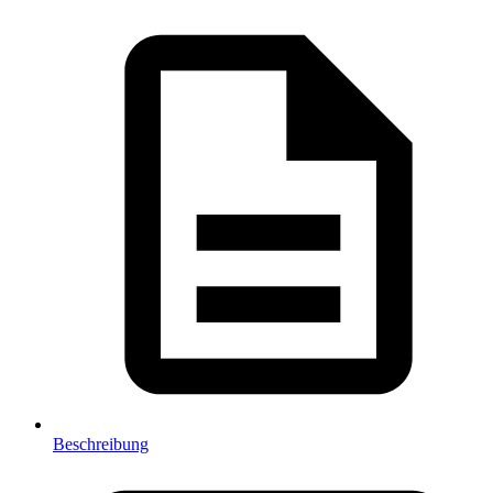
Beschreibung