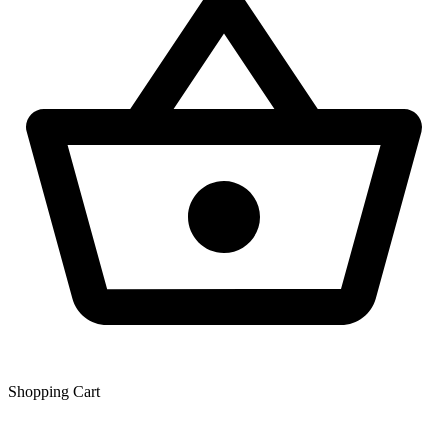
Shopping Сart