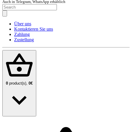
Auch in Telegram, WhatsApp erhältlich
Über uns
Kontaktieren Sie uns
Zahlung
Zustellung
0
product(s),
0€