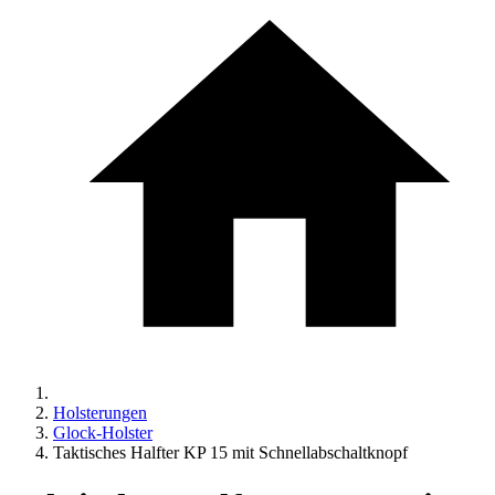
Holsterungen
Glock-Holster
Taktisches Halfter KP 15 mit Schnellabschaltknopf