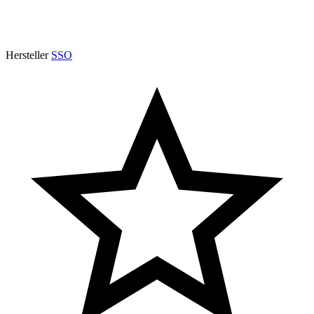
Hersteller
SSO