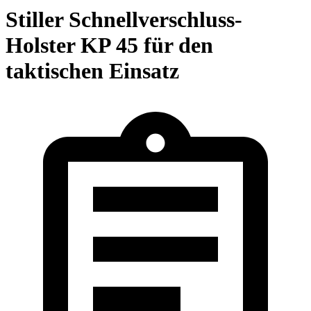
Stiller Schnellverschluss-
Holster KP 45 für den
taktischen Einsatz