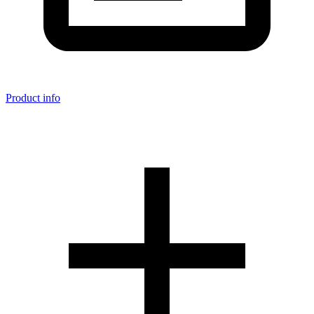
Product info