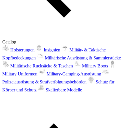
Catalog
Holsterungen
Insignien
Militär- & Taktische
Kopfbedeckungen
Militärische Ausrüstung & Sammlerstücke
Militärische Rucksäcke & Taschen
Military Boots
Military Uniformen
Military-Camping-Ausrüstung
Polizeiausrüstung & Strafverfolgungsbehörden
Schutz für
Körper und Schutz
Skalierbare Modelle