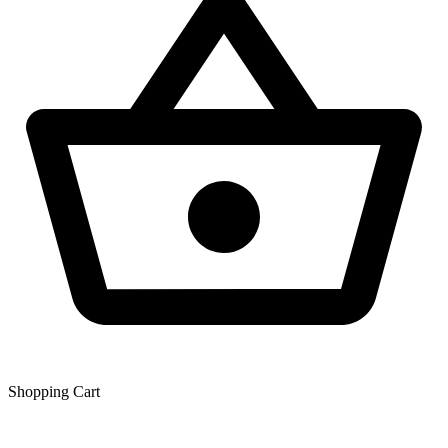
Shopping Сart