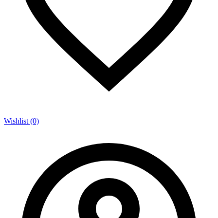
Wishlist (0)