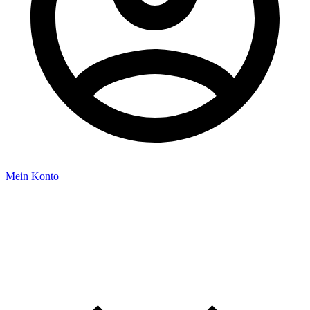
Mein Konto