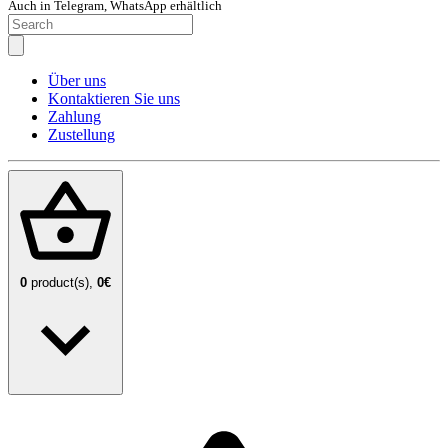
Auch in Telegram, WhatsApp erhältlich
Über uns
Kontaktieren Sie uns
Zahlung
Zustellung
0
product(s),
0€