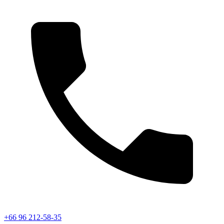
+66 96 212-58-35