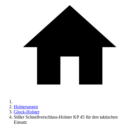
Holsterungen
Glock-Holster
Stiller Schnellverschluss-Holster KP 45 für den taktischen
Einsatz