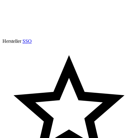
Hersteller
SSO