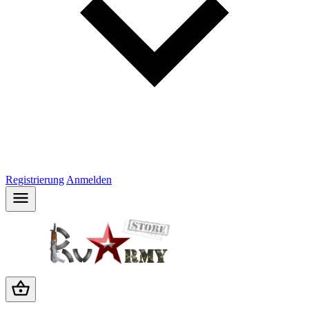
Registrierung
Anmelden