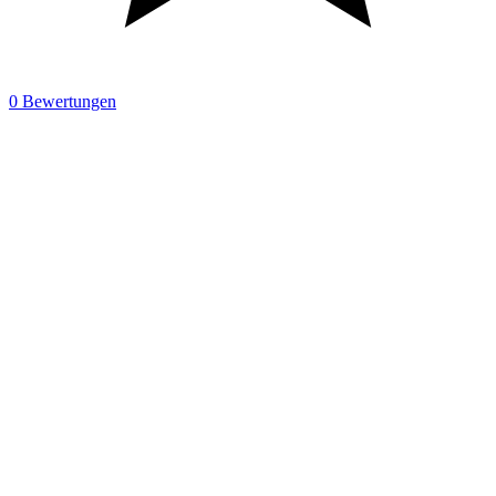
0 Bewertungen