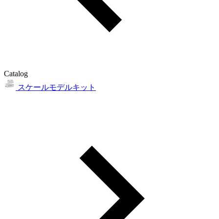
Catalog
スケールモデルキット