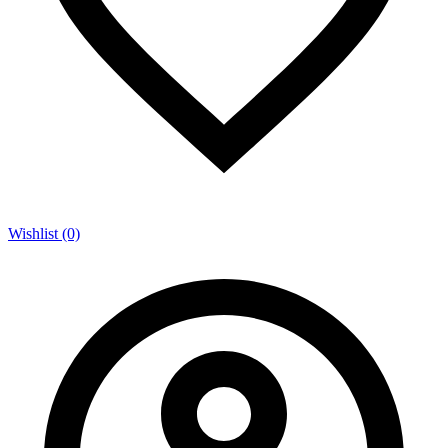
Wishlist (0)