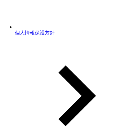
個人情報保護方針