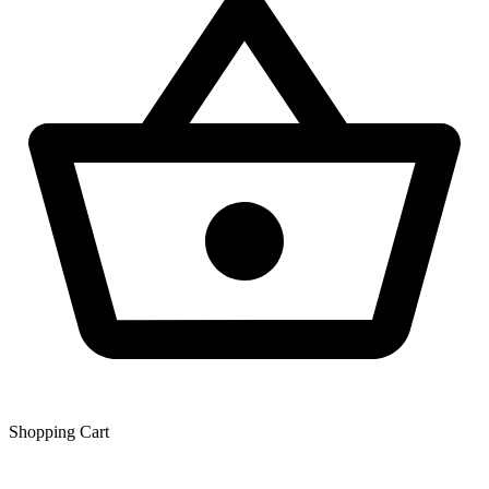
Shopping Сart