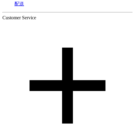
配送
Customer Service