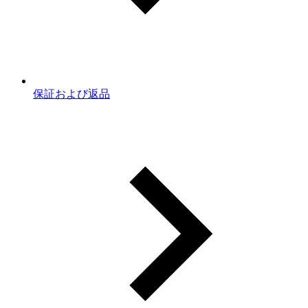
保証および返品