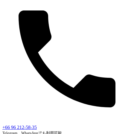
+66 96 212-58-35
Telegram、WhatsAppでも利用可能