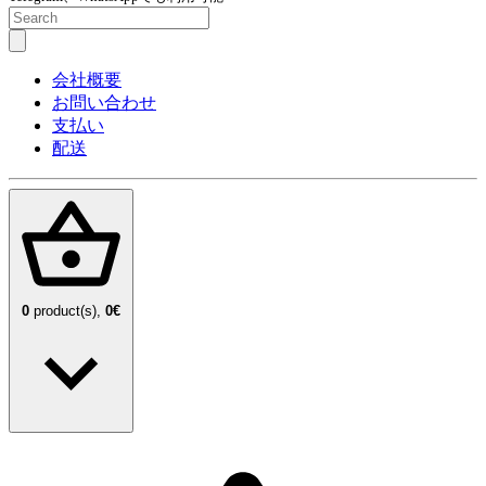
会社概要
お問い合わせ
支払い
配送
0
product(s),
0€