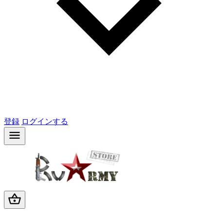
登録
ログインする