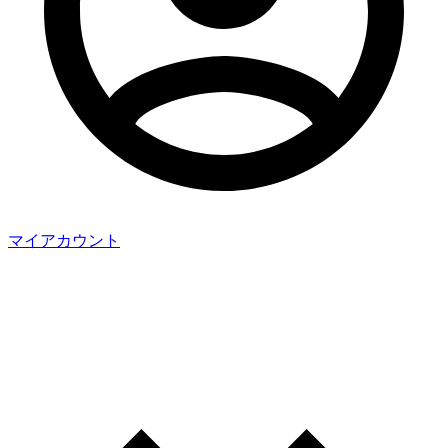
マイアカウント