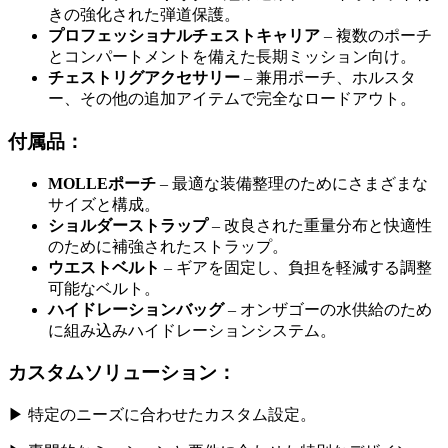
きの強化された弾道保護。
プロフェッショナルチェストキャリア
– 複数のポーチ
とコンパートメントを備えた長期ミッション向け。
チェストリグアクセサリー
– 兼用ポーチ、ホルスタ
ー、その他の追加アイテムで完全なロードアウト。
付属品：
MOLLEポーチ
– 最適な装備整理のためにさまざまな
サイズと構成。
ショルダーストラップ
– 改良された重量分布と快適性
のために補強されたストラップ。
ウエストベルト
– ギアを固定し、負担を軽減する調整
可能なベルト。
ハイドレーションバッグ
– オンザゴーの水供給のため
に組み込みハイドレーションシステム。
カスタムソリューション：
▶ 特定のニーズに合わせたカスタム設定。