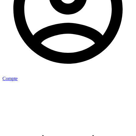
Compte