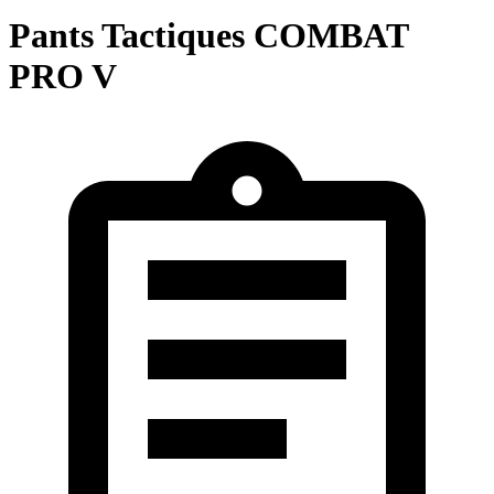
Pants Tactiques COMBAT
PRO V