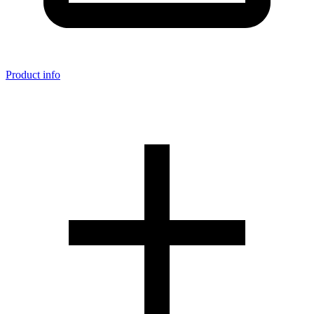
Product info