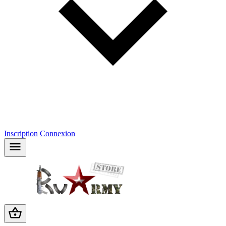
Inscription
Connexion