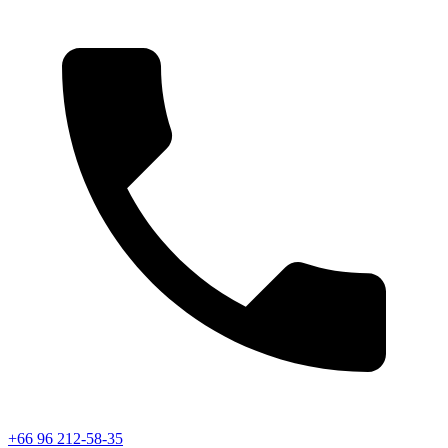
+66 96 212-58-35