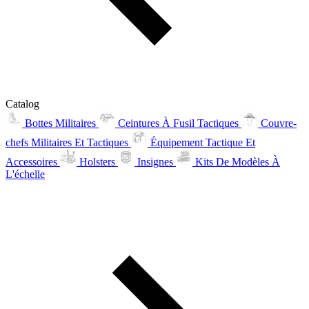
Catalog
Bottes Militaires
Ceintures À Fusil Tactiques
Couvre-
chefs Militaires Et Tactiques
Équipement Tactique Et
Accessoires
Holsters
Insignes
Kits De Modèles À
L'échelle