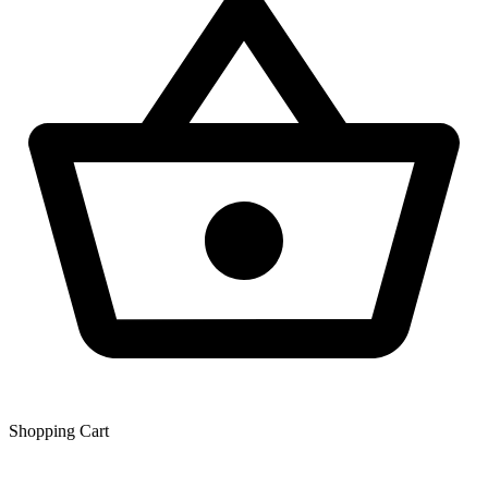
Shopping Сart