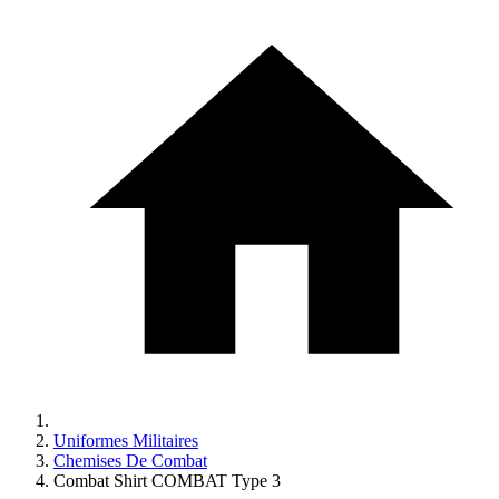
Uniformes Militaires
Chemises De Combat
Combat Shirt COMBAT Type 3