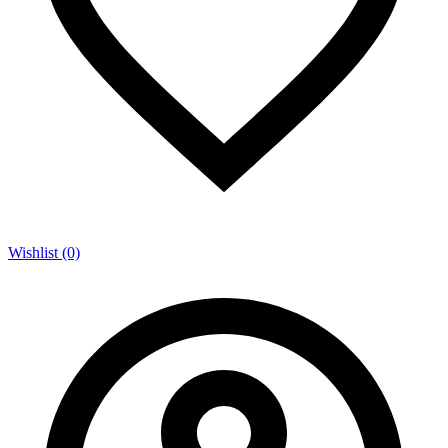
Wishlist (0)