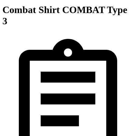
Combat Shirt COMBAT Type
3