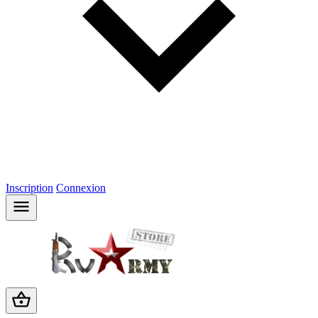
Inscription
Connexion