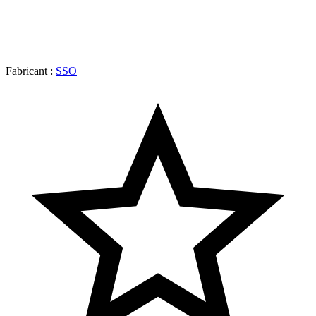
Fabricant :
SSO