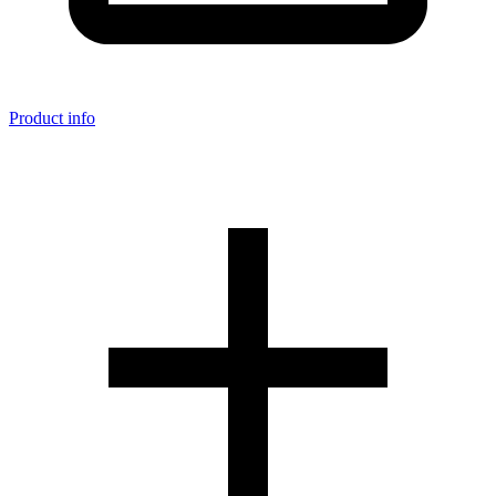
Product info