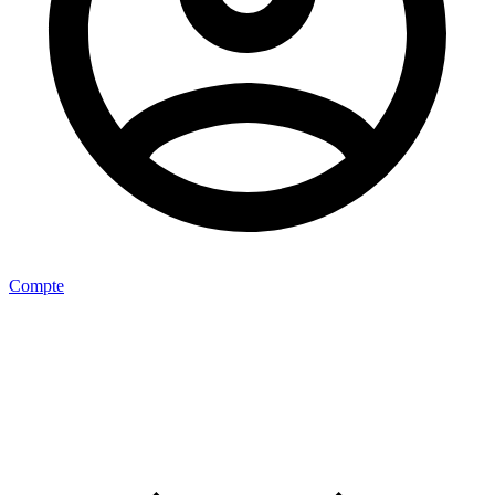
Compte