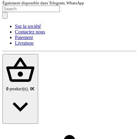
Également disponible dans Telegram, WhatsApp
Sur la société
Contactez nous
Paiement
Livraison
0
product(s),
0€