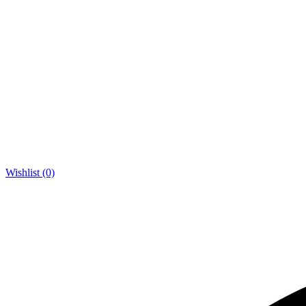
Wishlist (0)