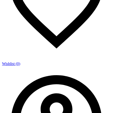
Wishlist (0)