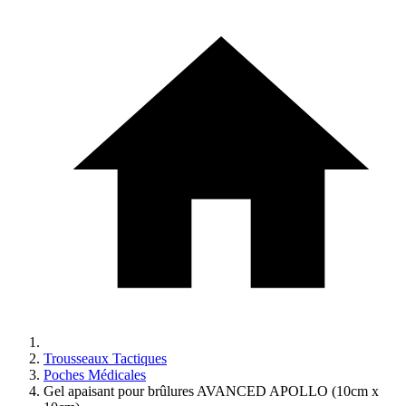
Trousseaux Tactiques
Poches Médicales
Gel apaisant pour brûlures AVANCED APOLLO (10cm x