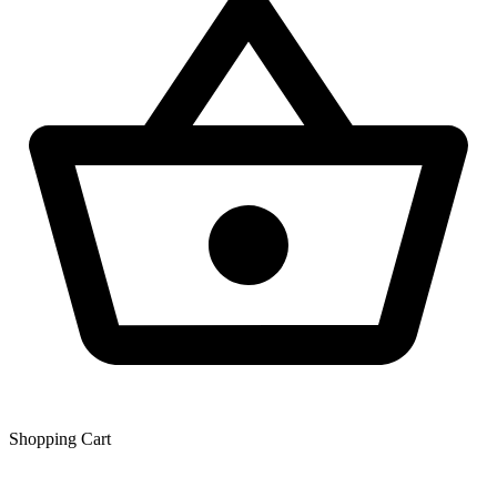
Shopping Сart