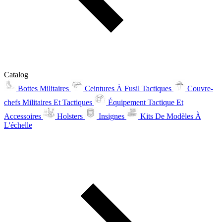
Catalog
Bottes Militaires
Ceintures À Fusil Tactiques
Couvre-
chefs Militaires Et Tactiques
Équipement Tactique Et
Accessoires
Holsters
Insignes
Kits De Modèles À
L'échelle