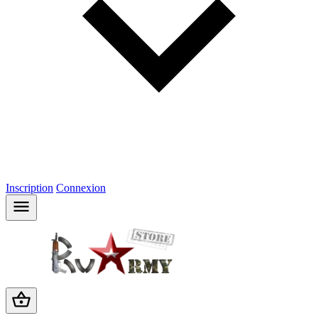
Inscription
Connexion