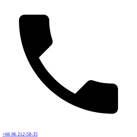
+66 96 212-58-35