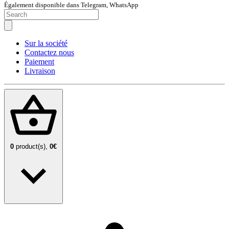
Également disponible dans Telegram, WhatsApp
Sur la société
Contactez nous
Paiement
Livraison
0
product(s),
0€