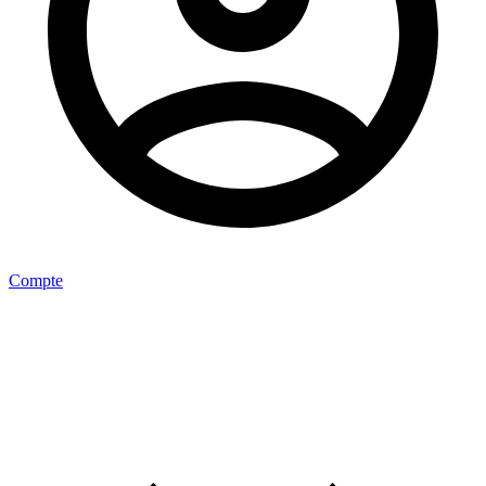
Compte