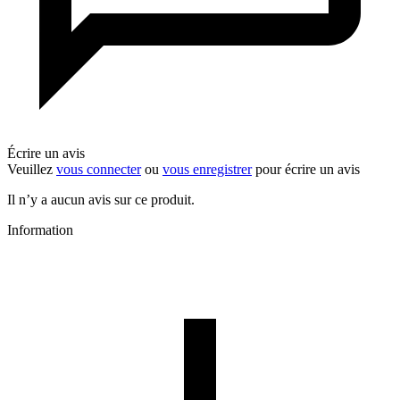
Écrire un avis
Veuillez
vous connecter
ou
vous enregistrer
pour écrire un avis
Il n’y a aucun avis sur ce produit.
Information