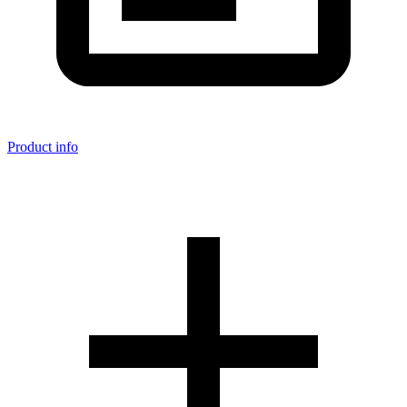
Product info