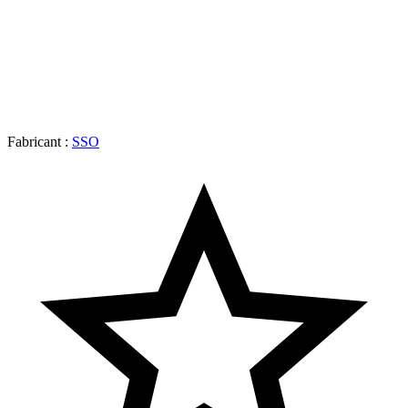
Fabricant :
SSO