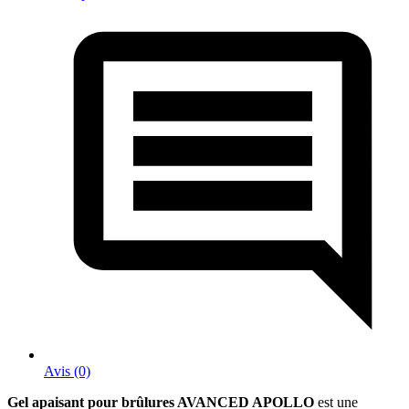
Avis (0)
Gel apaisant pour brûlures AVANCED APOLLO
est une