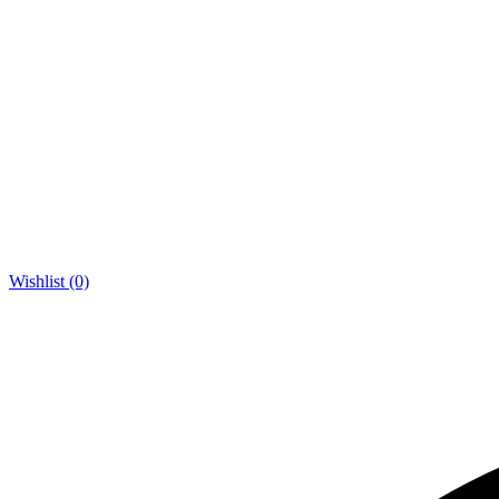
Wishlist (0)